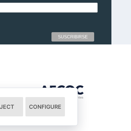
JECT
CONFIGURE