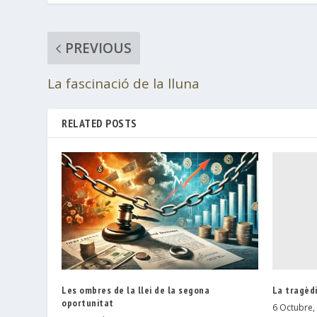
PREVIOUS
La fascinació de la lluna
RELATED POSTS
La tragèdi
Les ombres de la llei de la segona
oportunitat
6 Octubre,