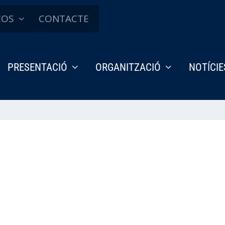
ÇOS
CONTACTE
PRESENTACIÓ
ORGANITZACIÓ
NOTÍCIE