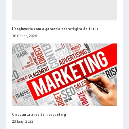
L’enginyeria com a garantia estratègica de futur
30 Gener, 2026
Cinquanta anys de màrqueting
23 Juny, 2023