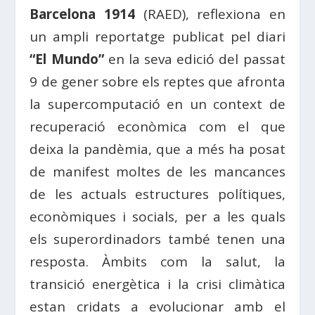
Barcelona 1914
(RAED), reflexiona en
un ampli reportatge publicat pel diari
“El Mundo”
en la seva edició del passat
9 de gener sobre els reptes que afronta
la supercomputació en un context de
recuperació econòmica com el que
deixa la pandèmia, que a més ha posat
de manifest moltes de les mancances
de les actuals estructures polítiques,
econòmiques i socials, per a les quals
els superordinadors també tenen una
resposta. Àmbits com la salut, la
transició energètica i la crisi climàtica
estan cridats a evolucionar amb el