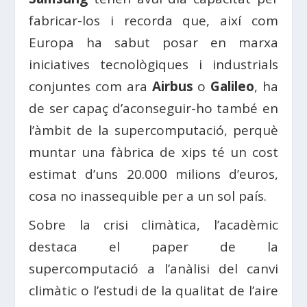
fabricar-los i recorda que, així com
Europa ha sabut posar en marxa
iniciatives tecnològiques i industrials
conjuntes com ara
Airbus
o
Galileo
, ha
de ser capaç d’aconseguir-ho també en
l’àmbit de la supercomputació, perquè
muntar una fàbrica de xips té un cost
estimat d’uns 20.000 milions d’euros,
cosa no inassequible per a un sol país.
Sobre la crisi climàtica, l’acadèmic
destaca el paper de la
supercomputació a l’anàlisi del canvi
climàtic o l’estudi de la qualitat de l’aire