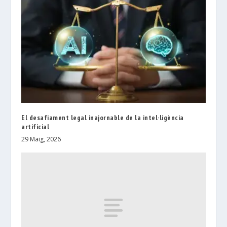
El desafiament legal inajornable de la intel·ligència
artificial
29 Maig, 2026