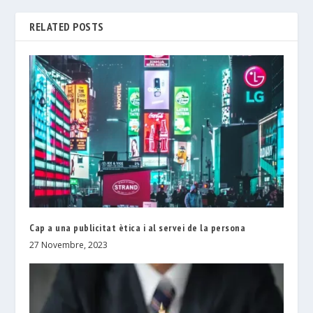
RELATED POSTS
Cap a una publicitat ètica i al servei de la persona
27 Novembre, 2023