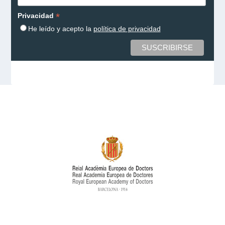
*
Privacidad
He leído y acepto la
política de privacidad