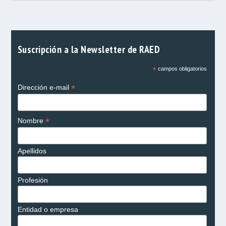
Suscripción a la Newsletter de RAED
*
campos obligatorios
*
Dirección e-mail
*
Nombre
Apellidos
Profesión
Entidad o empresa