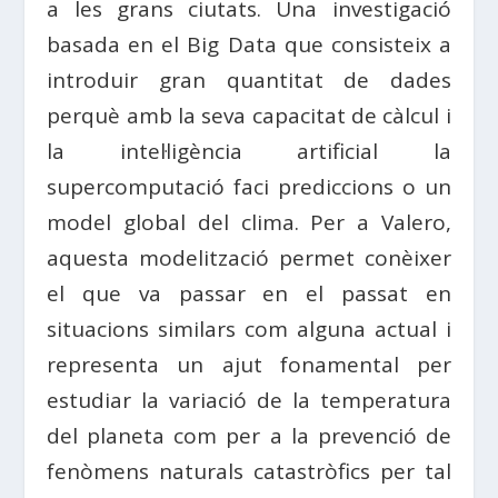
a les grans ciutats. Una investigació
basada en el Big Data que consisteix a
introduir gran quantitat de dades
perquè amb la seva capacitat de càlcul i
la intel·ligència artificial la
supercomputació faci prediccions o un
model global del clima. Per a Valero,
aquesta modelització permet conèixer
el que va passar en el passat en
situacions similars com alguna actual i
representa un ajut fonamental per
estudiar la variació de la temperatura
del planeta com per a la prevenció de
fenòmens naturals catastròfics per tal