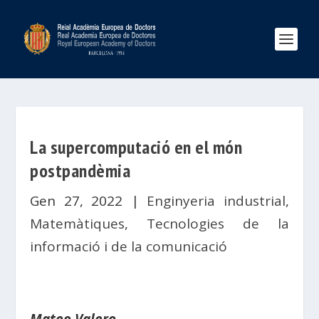
La supercomputació en el món
postpandèmia
Gen 27, 2022
|
Enginyeria industrial
,
Matemàtiques
,
Tecnologies de la
informació i de la comunicació