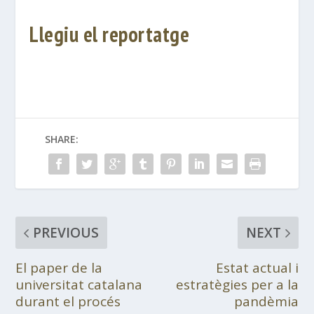
Llegiu el reportatge
SHARE:
PREVIOUS
NEXT
El paper de la
Estat actual i
universitat catalana
estratègies per a la
durant el procés
pandèmia