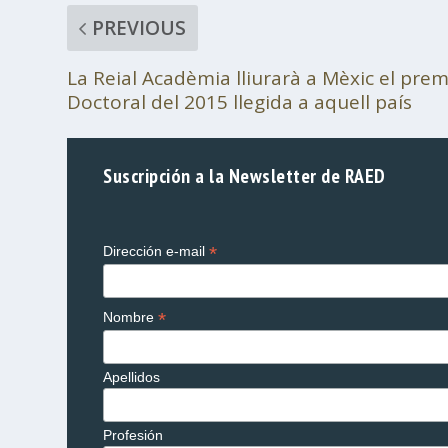
PREVIOUS
La Reial Acadèmia lliurarà a Mèxic el premi
Doctoral del 2015 llegida a aquell país
Suscripción a la Newsletter de RAED
*
Dirección e-mail
*
Nombre
Apellidos
Profesión