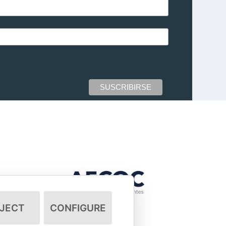
JECT
CONFIGURE