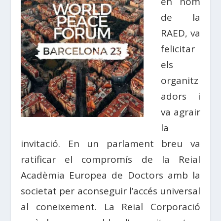
en nom
de la
RAED, va
felicitar
els
organitz
adors i
va agrair
la
invitació. En un parlament breu va
ratificar el compromís de la Reial
Acadèmia Europea de Doctors amb la
societat per aconseguir l’accés universal
al coneixement. La Reial Corporació