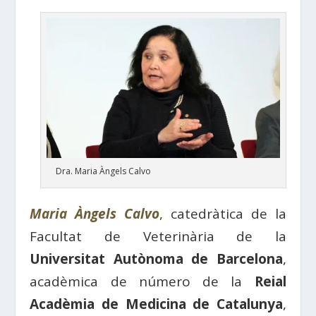
Dra. Maria Àngels Calvo
Maria Àngels Calvo
, catedràtica de la
Facultat de Veterinària de la
Universitat Autònoma de Barcelona
,
acadèmica de número de la
Reial
Acadèmia de Medicina de Catalunya
,