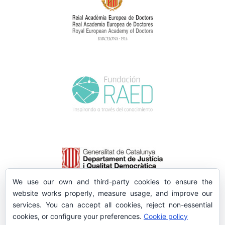
We use our own and third-party cookies to ensure the
website works properly, measure usage, and improve our
services. You can accept all cookies, reject non-essential
cookies, or configure your preferences.
Cookie policy