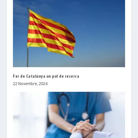
Fer de Catalunya un pol de recerca
22 Novembre, 2024