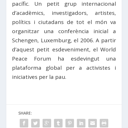
pacífic. Un petit grup internacional
d’acadèmics, investigadors, artistes,
polítics i ciutadans de tot el món va
organitzar una conferència inicial a
Schengen, Luxemburg, el 2006. A partir
d’aquest petit esdeveniment, el World
Peace Forum ha esdevingut una
plataforma global per a activistes i
iniciatives per la pau.
SHARE: