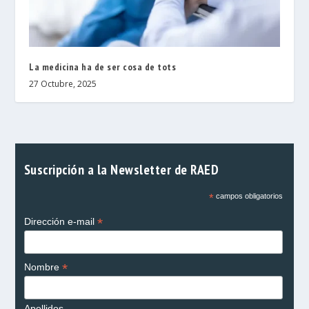
La medicina ha de ser cosa de tots
27 Octubre, 2025
Suscripción a la Newsletter de RAED
*
campos obligatorios
*
Dirección e-mail
*
Nombre
Apellidos