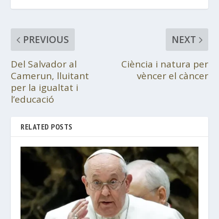
PREVIOUS
NEXT
Del Salvador al
Ciència i natura per
Camerun, lluitant
vèncer el càncer
per la igualtat i
l’educació
RELATED POSTS