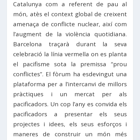
Catalunya com a referent de pau al
món, atès el context global de creixent
amenaça de conflicte nuclear, així com
l’augment de la violència quotidiana.
Barcelona traçarà durant la seva
celebració la línia vermella on es planta
el pacifisme sota la premissa “prou
conflictes”. El fòrum ha esdevingut una
plataforma per a l’intercanvi de millors
pràctiques i un mercat per als
pacificadors. Un cop l’any es convida els
pacificadors a presentar els seus
projectes i idees, els seus esforços i
maneres de construir un món més