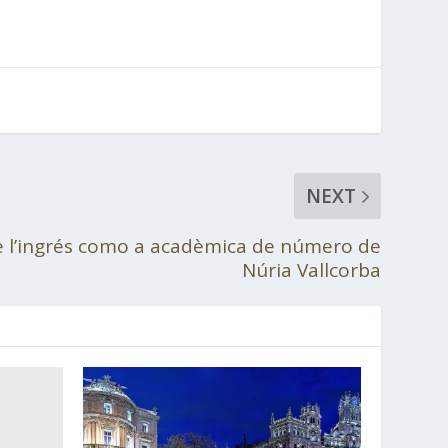
NEXT
 l’ingrés como a acadèmica de número de
Núria Vallcorba