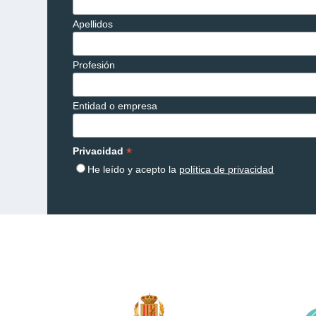
Apellidos
Profesión
Entidad o empresa
*
Privacidad
He leído y acepto la
política de privacidad