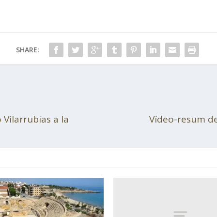
SHARE:
 Vilarrubias a la
Vídeo-resum de