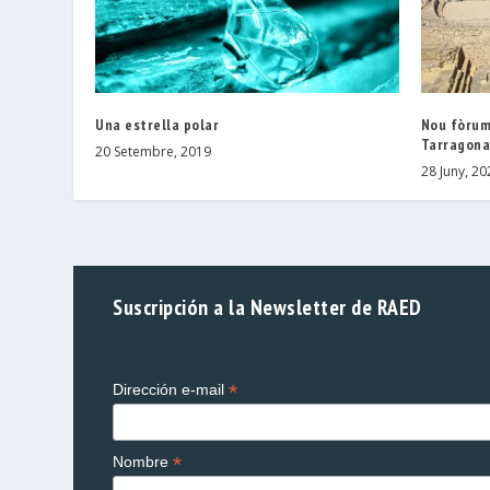
Una estrella polar
Nou fòrum
Tarragon
20 Setembre, 2019
28 Juny, 20
Suscripción a la Newsletter de RAED
*
Dirección e-mail
*
Nombre