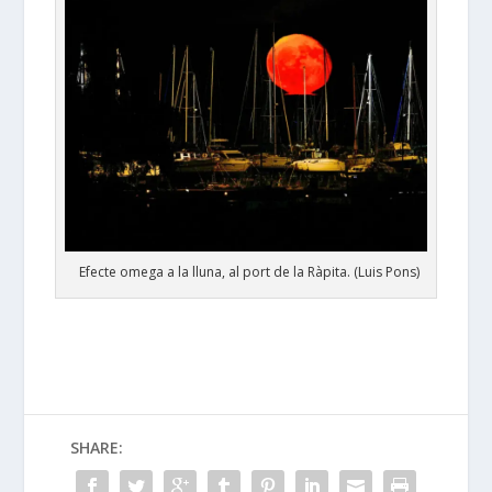
Efecte omega a la lluna, al port de la Ràpita. (Luis Pons)
SHARE: