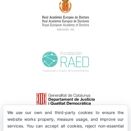
We use our own and third-party cookies to ensure the
website works properly, measure usage, and improve our
services. You can accept all cookies, reject non-essential