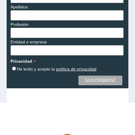
Apellidos
Profesión
Entidad o empresa
*
Privacidad
He leído y acepto la
política de privacidad