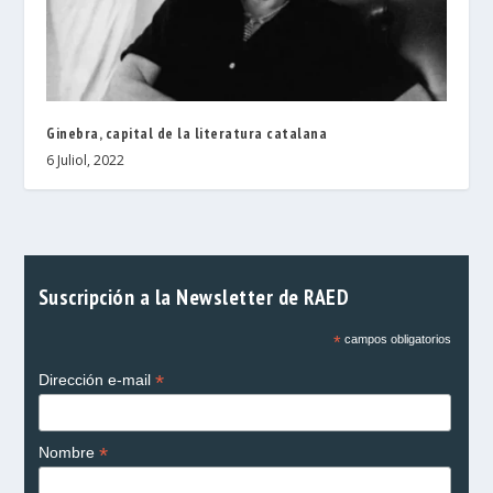
Ginebra, capital de la literatura catalana
6 Juliol, 2022
Suscripción a la Newsletter de RAED
*
campos obligatorios
*
Dirección e-mail
*
Nombre