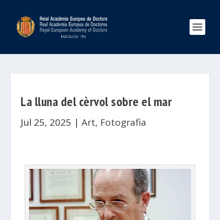
La lluna del cèrvol sobre el mar
Jul 25, 2025
|
Art
,
Fotografia