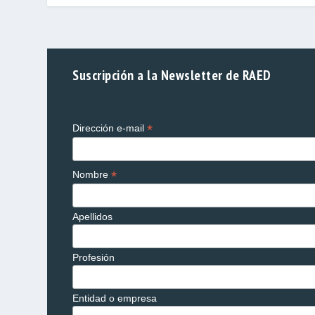
Suscripción a la Newsletter de RAED
*
Dirección e-mail
*
Nombre
Apellidos
Profesión
Entidad o empresa