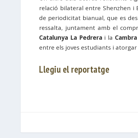
relació bilateral entre Shenzhen i
de periodicitat bianual, que es des
ressalta, juntament amb el compro
Catalunya La Pedrera
i la
Cambra
entre els joves estudiants i atorgar
Llegiu el reportatge