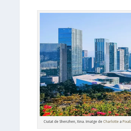
Ciutat de Shenzhen, Xina. Imatge de
Charlotte
a
Pixa