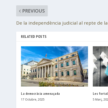
PREVIOUS
De la independència judicial al repte de l
RELATED POSTS
La democràcia amenaçada
Les forta
17 Octubre, 2025
5 Març, 20