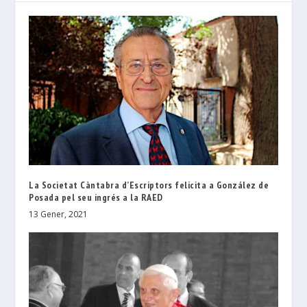
La Societat Càntabra d’Escriptors felicita a González de
Posada pel seu ingrés a la RAED
13 Gener, 2021