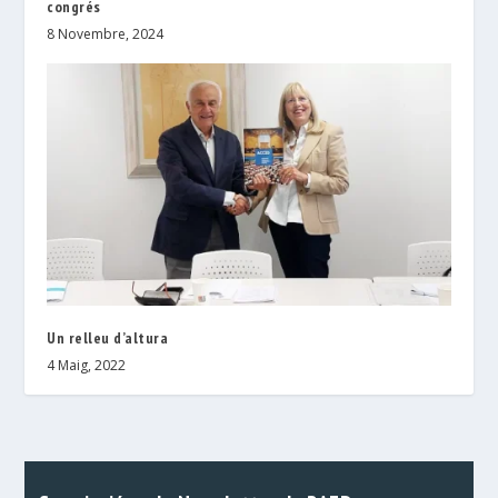
congrés
8 Novembre, 2024
Un relleu d’altura
4 Maig, 2022