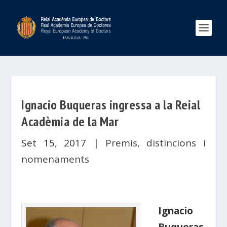
Ignacio Buqueras ingressa a la Reial
Acadèmia de la Mar
Set 15, 2017
|
Premis, distincions i
nomenaments
Ignacio