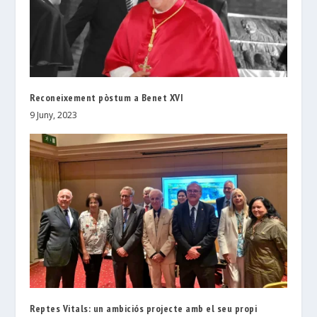
Reconeixement pòstum a Benet XVI
9 Juny, 2023
Reptes Vitals: un ambiciós projecte amb el seu propi