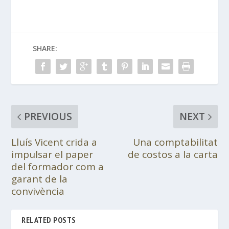
SHARE:
PREVIOUS
NEXT
Lluís Vicent crida a
Una comptabilitat
impulsar el paper
de costos a la carta
del formador com a
garant de la
convivència
RELATED POSTS