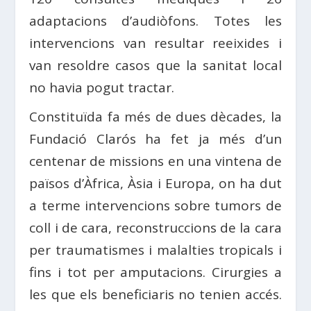
adaptacions d’audiòfons. Totes les
intervencions van resultar reeixides i
van resoldre casos que la sanitat local
no havia pogut tractar.
Constituïda fa més de dues dècades, la
Fundació Clarós ha fet ja més d’un
centenar de missions en una vintena de
països d’Àfrica, Àsia i Europa, on ha dut
a terme intervencions sobre tumors de
coll i de cara, reconstruccions de la cara
per traumatismes i malalties tropicals i
fins i tot per amputacions. Cirurgies a
les que els beneficiaris no tenien accés.