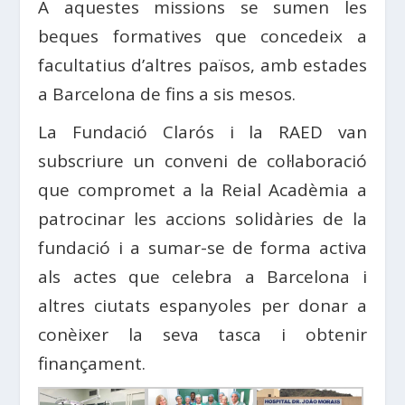
A aquestes missions se sumen les
beques formatives que concedeix a
facultatius d’altres països, amb estades
a Barcelona de fins a sis mesos.
La Fundació Clarós i la RAED van
subscriure un conveni de col·laboració
que compromet a la Reial Acadèmia a
patrocinar les accions solidàries de la
fundació i a sumar-se de forma activa
als actes que celebra a Barcelona i
altres ciutats espanyoles per donar a
conèixer la seva tasca i obtenir
finançament.