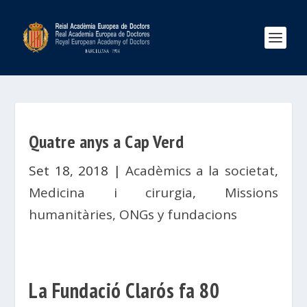
Quatre anys a Cap Verd
Set 18, 2018
|
Acadèmics a la societat
,
Medicina i cirurgia
,
Missions
humanitàries, ONGs y fundacions
La Fundació Clarós fa 80