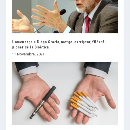
Homenatge a Diego Gracia, metge, escriptor, filòsof i
pioner de la Bioètica
11 Novembre, 2021