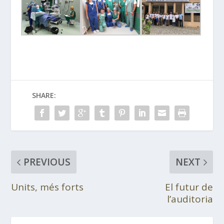
SHARE:
PREVIOUS
NEXT
Units, més forts
El futur de
l’auditoria