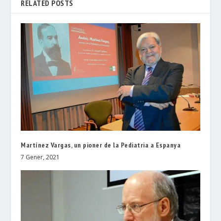
RELATED POSTS
Martínez Vargas, un pioner de la Pediatria a Espanya
7 Gener, 2021