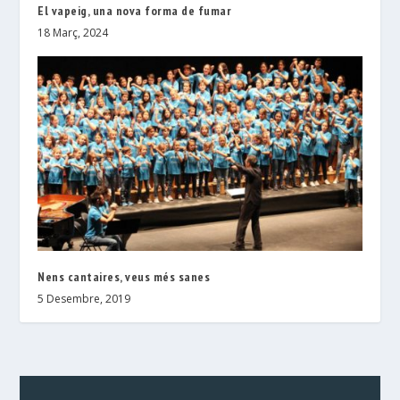
El vapeig, una nova forma de fumar
18 Març, 2024
Nens cantaires, veus més sanes
5 Desembre, 2019