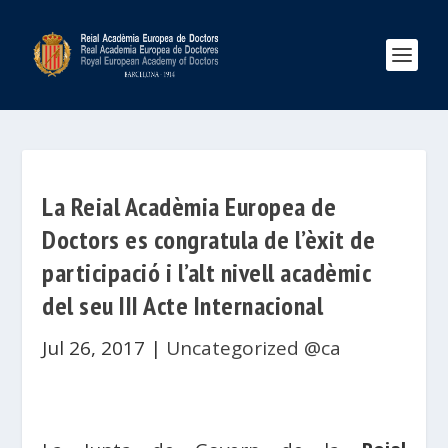
La Reial Acadèmia Europea de
Doctors es congratula de l’èxit de
participació i l’alt nivell acadèmic
del seu III Acte Internacional
Jul 26, 2017
|
Uncategorized @ca