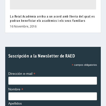
La Reial Acadèmia arriba a un acord amb Iberia del qual es
podran beneficiar els acadèmics i els seus familiars
16 Novembre, 2016
Suscripción a la Newsletter de RAED
*
campos obligatorios
*
Dirección e-mail
*
Nombre
Apellidos