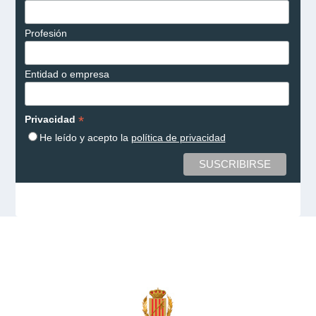
Profesión
Entidad o empresa
*
Privacidad
He leído y acepto la
política de privacidad