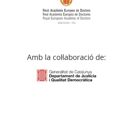
Amb la col·laboració de: