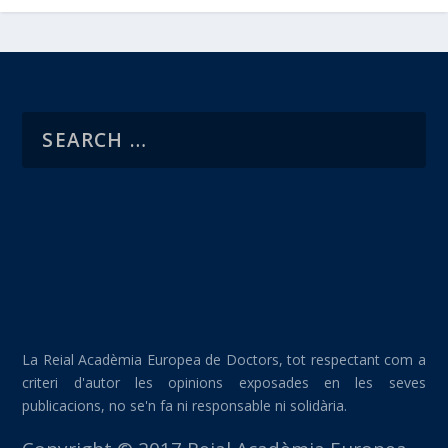
La Reial Acadèmia Europea de Doctors, tot respectant com a
criteri d'autor les opinions exposades en les seves
publicacions, no se'n fa ni responsable ni solidària.