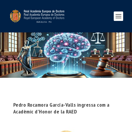
Pedro Rocamora García-Valls ingressa com a
Acadèmic d’Honor de la RAED