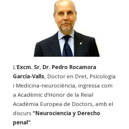
L’
Excm. Sr. Dr. Pedro Rocamora
García-Valls
, Doctor en Dret, Psicologia
i Medicina-neurociència, ingressa com
a Acadèmic d’Honor de la Reial
Acadèmia Europea de Doctors, amb el
discurs
“Neurociencia y Derecho
penal”
.