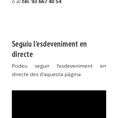
o al
tel. 93 667 40 54
Seguiu l’esdeveniment en
directe
Podeu seguir l’esdeveniment en
directe des d’aquesta pàgina.