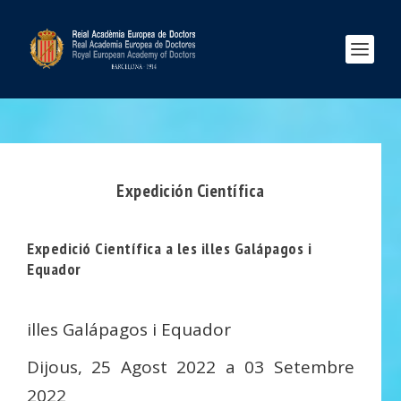
Expedición Científica
Expedició Científica a les illes Galápagos i
Equador
illes Galápagos i Equador
Dijous, 25 Agost 2022 a 03 Setembre
2022