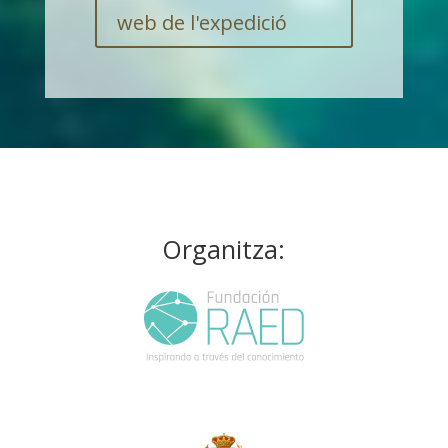
web de l'expedició
Organitza: