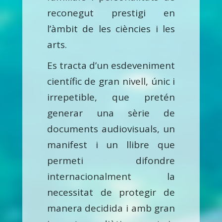
reconegut prestigi en
l’àmbit de les ciències i les
arts.
Es tracta d’un esdeveniment
científic de gran nivell, únic i
irrepetible, que pretén
generar una sèrie de
documents audiovisuals, un
manifest i un llibre que
permeti difondre
internacionalment la
necessitat de protegir de
manera decidida i amb gran