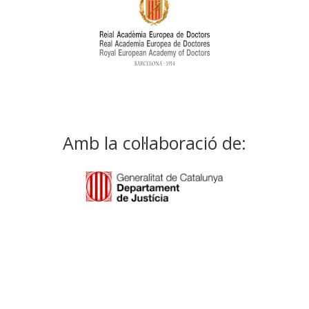
Amb la col·laboració de: