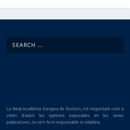
La Reial Acadèmia Europea de Doctors, tot respectant com a
criteri d'autor les opinions exposades en les seves
publicacions, no se'n fa ni responsable ni solidària.