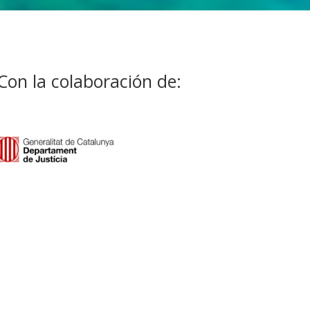
Con la colaboración de: