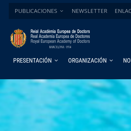
PUBLICACIONES
NEWSLETTER
ENLA
PRESENTACIÓN
ORGANIZACIÓN
NO