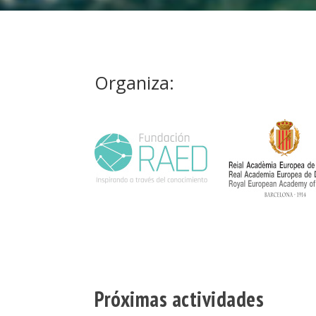
Organiza:
Próximas actividades