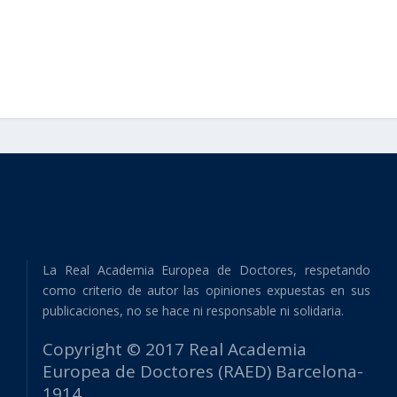
La Real Academia Europea de Doctores, respetando
como criterio de autor las opiniones expuestas en sus
publicaciones, no se hace ni responsable ni solidaria.
Copyright © 2017 Real Academia
Europea de Doctores (RAED) Barcelona-
1914