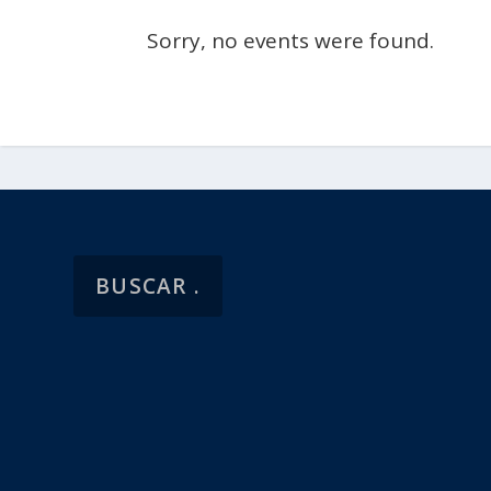
Sorry, no events were found.