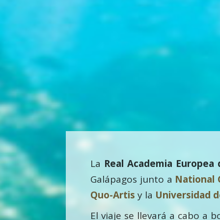
La
Real Academia Europea 
Galápagos junto a
National
Quo-Artis
y la
Universidad d
El viaje se llevará a cabo a 