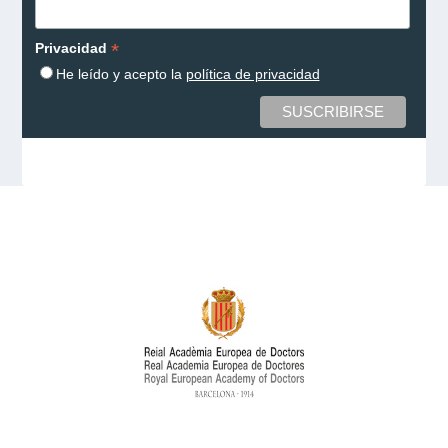
*
Privacidad
He leído y acepto la
política de privacidad