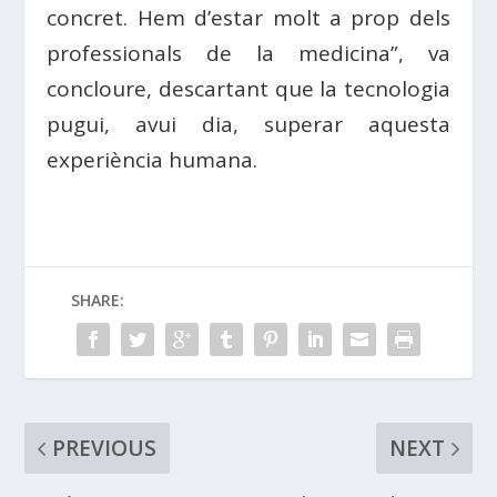
concret. Hem d’estar molt a prop dels
professionals de la medicina”, va
concloure, descartant que la tecnologia
pugui, avui dia, superar aquesta
experiència humana.
SHARE:
PREVIOUS
NEXT