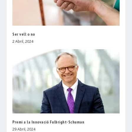
Ser vell o no
2 Abril, 2024
Premi a la Innovació Fulbright-Schuman
29 Abril, 2024