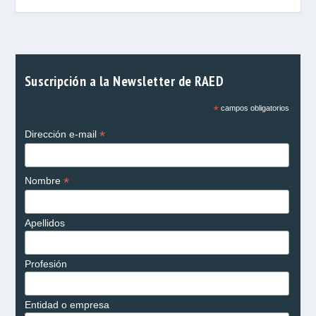
Suscripción a la Newsletter de RAED
*
campos obligatorios
*
Dirección e-mail
*
Nombre
Apellidos
Profesión
Entidad o empresa