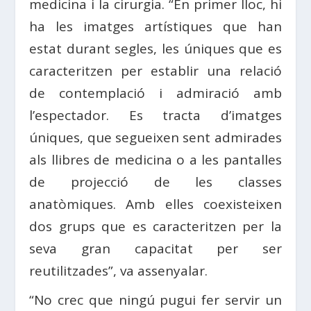
medicina i la cirurgia. “En primer lloc, hi
ha les imatges artístiques que han
estat durant segles, les úniques que es
caracteritzen per establir una relació
de contemplació i admiració amb
l’espectador. Es tracta d’imatges
úniques, que segueixen sent admirades
als llibres de medicina o a les pantalles
de projecció de les classes
anatòmiques. Amb elles coexisteixen
dos grups que es caracteritzen per la
seva gran capacitat per ser
reutilitzades”, va assenyalar.
“No crec que ningú pugui fer servir un