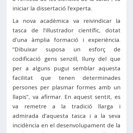
iniciar la dissertació l’experta.
La nova acadèmica va reivindicar la
tasca de l’il·lustrador científic, dotat
d’una àmplia formació i experiència.
“Dibuixar suposa un esforç de
codificació gens senzill, lluny del que
per a alguns pugui semblar aquesta
facilitat que tenen determinades
persones per plasmar formes amb un
llapis”, va afirmar. En aquest sentit, es
va remetre a la tradició llarga i
admirada d’aquesta tasca i a la seva
incidència en el desenvolupament de la