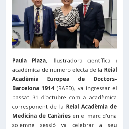
Paula Plaza
, il·lustradora científica i
acadèmica de número electa de la
Reial
Acadèmia Europea de Doctors-
Barcelona 1914
(RAED), va ingressar el
passat 31 d’octubre com a acadèmica
corresponent de la
Reial Acadèmia de
Medicina de Canàries
en el marc d’una
solemne sessió va celebrar a seu