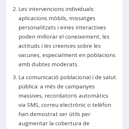
Les intervencions individuals:
aplicacions mòbils, missatges
personalitzats i eines interactives
poden millorar el coneixement, les
actituds i les creences sobre les
vacunes, especialment en poblacions
amb dubtes moderats.
La comunicació poblacional i de salut
pública: a més de campanyes
massives, recordatoris automàtics
via SMS, correu electrònic o telèfon
han demostrat ser útils per
augmentar la cobertura de