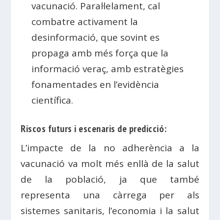
vacunació. Paral·lelament, cal
combatre activament la
desinformació, que sovint es
propaga amb més força que la
informació veraç, amb estratègies
fonamentades en l’evidència
científica.
Riscos futurs i escenaris de predicció:
L’impacte de la no adherència a la
vacunació va molt més enllà de la salut
de la població, ja que també
representa una càrrega per als
sistemes sanitaris, l’economia i la salut