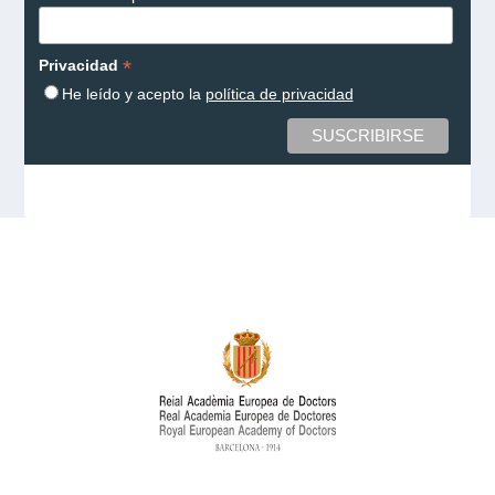
*
Privacidad
He leído y acepto la
política de privacidad