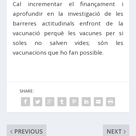
Cal incrementar el finançament i
aprofundir en la investigació de les
barreres actitudinals enfront de la
vacunació perquè les vacunes per si
soles no salven vides; són les
vacunacions que ho fan possible.
SHARE:
PREVIOUS
NEXT