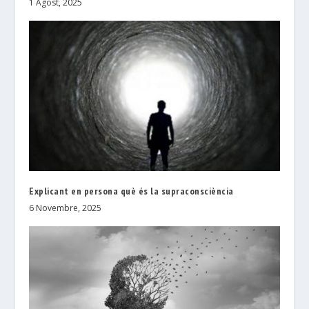
1 Agost, 2025
Explicant en persona què és la supraconsciència
6 Novembre, 2025