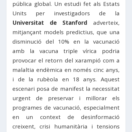
pública global. Un estudi fet als Estats
Units per investigadors de la
Universitat de Stanford
adverteix,
mitjançant models predictius, que una
disminució del 10% en la vacunació
amb la vacuna triple vírica podria
provocar el retorn del xarampió com a
malaltia endèmica en només cinc anys,
i de la rubèola en 18 anys. Aquest
escenari posa de manifest la necessitat
urgent de preservar i millorar els
programes de vacunació, especialment
en un context de desinformació
creixent, crisi humanitària i tensions