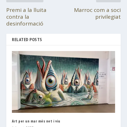
Premi a la lluita
Marroc com a soci
contra la
privilegiat
desinformació
RELATED POSTS
Art per un mar més net i viu