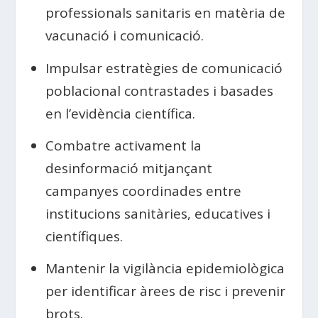
professionals sanitaris en matèria de
vacunació i comunicació.
Impulsar estratègies de comunicació
poblacional contrastades i basades
en l’evidència científica.
Combatre activament la
desinformació mitjançant
campanyes coordinades entre
institucions sanitàries, educatives i
científiques.
Mantenir la vigilància epidemiològica
per identificar àrees de risc i prevenir
brots.