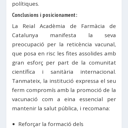
polítiques.
Conclusions i posicionament:
La Reial Acadèmia de Farmàcia de
Catalunya manifesta la seva
preocupació per la reticència vacunal,
que posa en risc les fites assolides amb
gran esforç per part de la comunitat
científica i sanitària internacional.
Tanmateix, la institució expressa el seu
ferm compromís amb la promoció de la
vacunació com a eina essencial per
mantenir la salut pública, i recomana:
Reforçar la formació dels