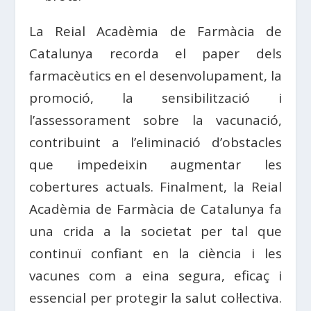
La Reial Acadèmia de Farmàcia de
Catalunya recorda el paper dels
farmacèutics en el desenvolupament, la
promoció, la sensibilització i
l’assessorament sobre la vacunació,
contribuint a l’eliminació d’obstacles
que impedeixin augmentar les
cobertures actuals. Finalment, la Reial
Acadèmia de Farmàcia de Catalunya fa
una crida a la societat per tal que
continuï confiant en la ciència i les
vacunes com a eina segura, eficaç i
essencial per protegir la salut col·lectiva.