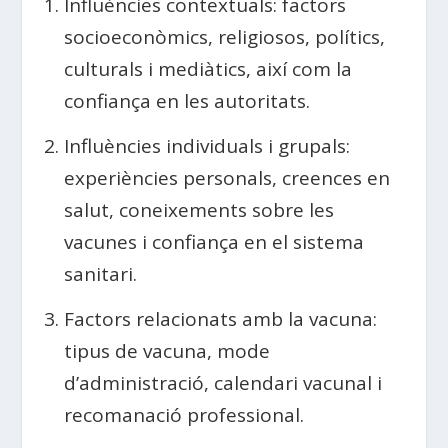
Influències contextuals: factors
socioeconòmics, religiosos, polítics,
culturals i mediàtics, així com la
confiança en les autoritats.
Influències individuals i grupals:
experiències personals, creences en
salut, coneixements sobre les
vacunes i confiança en el sistema
sanitari.
Factors relacionats amb la vacuna:
tipus de vacuna, mode
d’administració, calendari vacunal i
recomanació professional.