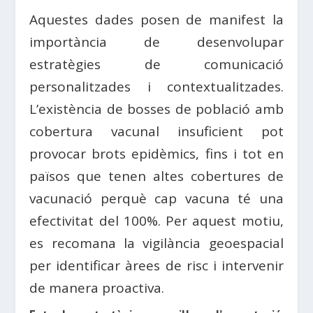
Aquestes dades posen de manifest la
importància de desenvolupar
estratègies de comunicació
personalitzades i contextualitzades.
L’existència de bosses de població amb
cobertura vacunal insuficient pot
provocar brots epidèmics, fins i tot en
països que tenen altes cobertures de
vacunació perquè cap vacuna té una
efectivitat del 100%. Per aquest motiu,
es recomana la vigilància geoespacial
per identificar àrees de risc i intervenir
de manera proactiva.