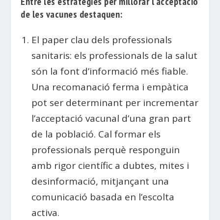
Entre les estratègies per millorar l’acceptació
de les vacunes destaquen:
El paper clau dels professionals
sanitaris: els professionals de la salut
són la font d’informació més fiable.
Una recomanació ferma i empàtica
pot ser determinant per incrementar
l’acceptació vacunal d’una gran part
de la població. Cal formar els
professionals perquè responguin
amb rigor científic a dubtes, mites i
desinformació, mitjançant una
comunicació basada en l’escolta
activa.