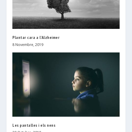
Plantar cara a l’Alzheimer
8 Novembre, 2019
Les pantalles i els nens