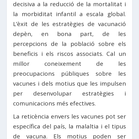
decisiva a la reducció de la mortalitat i
la morbiditat infantil a escala global.
L’èxit de les estratègies de vacunació
depèn, en bona part, de les
percepcions de la població sobre els
beneficis i els riscos associats. Cal un
millor coneixement de les
preocupacions públiques sobre les
vacunes i dels motius que les impulsen
per desenvolupar estratègies i
comunicacions més efectives.
La reticència envers les vacunes pot ser
específica del país, la malaltia i el tipus
de vacuna. Els motius poden ser