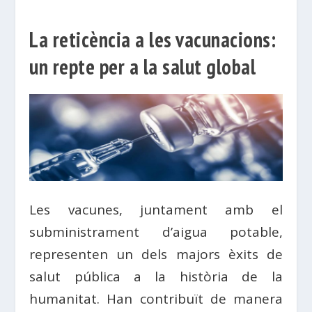
La reticència a les vacunacions:
un repte per a la salut global
Les vacunes, juntament amb el
subministrament d’aigua potable,
representen un dels majors èxits de
salut pública a la història de la
humanitat. Han contribuït de manera