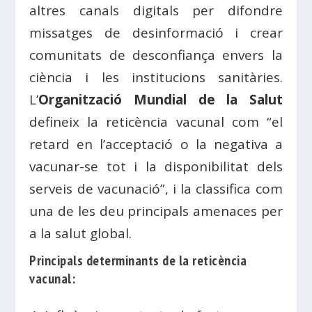
altres canals digitals per difondre
missatges de desinformació i crear
comunitats de desconfiança envers la
ciència i les institucions sanitàries.
L’
Organització Mundial de la Salut
defineix la reticència vacunal com “el
retard en l’acceptació o la negativa a
vacunar-se tot i la disponibilitat dels
serveis de vacunació”, i la classifica com
una de les deu principals amenaces per
a la salut global.
Principals determinants de la reticència
vacunal: