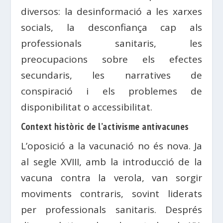
diversos: la desinformació a les xarxes
socials, la desconfiança cap als
professionals sanitaris, les
preocupacions sobre els efectes
secundaris, les narratives de
conspiració i els problemes de
disponibilitat o accessibilitat.
Context històric de l’activisme antivacunes
L’oposició a la vacunació no és nova. Ja
al segle XVIII, amb la introducció de la
vacuna contra la verola, van sorgir
moviments contraris, sovint liderats
per professionals sanitaris. Després