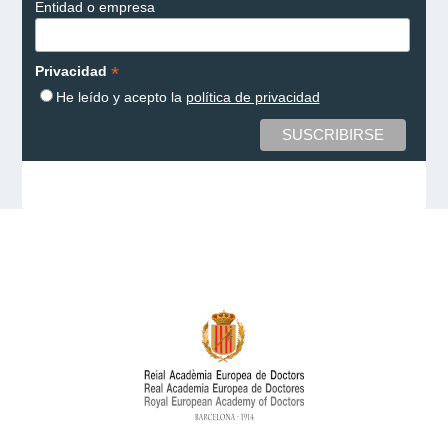
Entidad o empresa
*
Privacidad
He leído y acepto la
política de privacidad