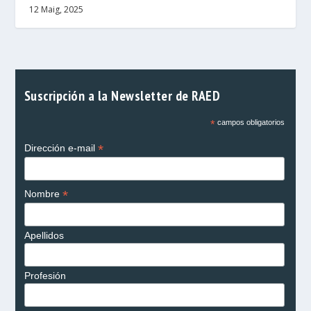
12 Maig, 2025
Suscripción a la Newsletter de RAED
*
campos obligatorios
*
Dirección e-mail
*
Nombre
Apellidos
Profesión