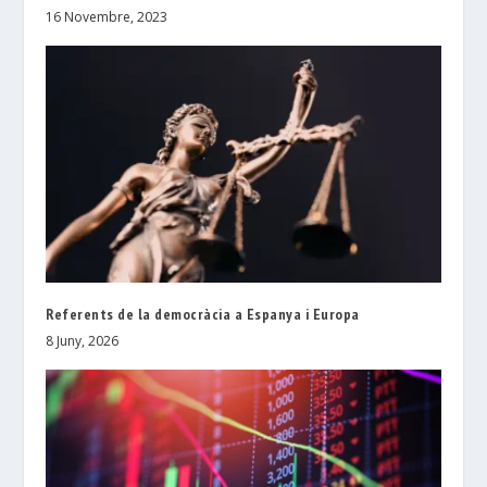
16 Novembre, 2023
Referents de la democràcia a Espanya i Europa
8 Juny, 2026