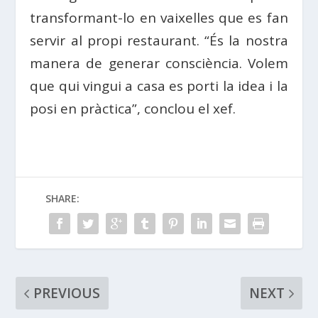
transformant-lo en vaixelles que es fan
servir al propi restaurant. “És la nostra
manera de generar consciència. Volem
que qui vingui a casa es porti la idea i la
posi en pràctica”, conclou el xef.
SHARE:
PREVIOUS
NEXT