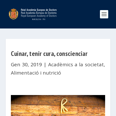
Cuinar, tenir cura, conscienciar
Gen 30, 2019
|
Acadèmics a la societat
,
Alimentació i nutrició