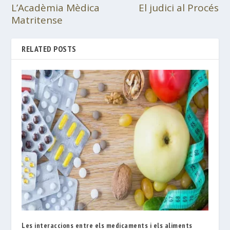
L’Acadèmia Mèdica
El judici al Procés
Matritense
RELATED POSTS
Les interaccions entre els medicaments i els aliments