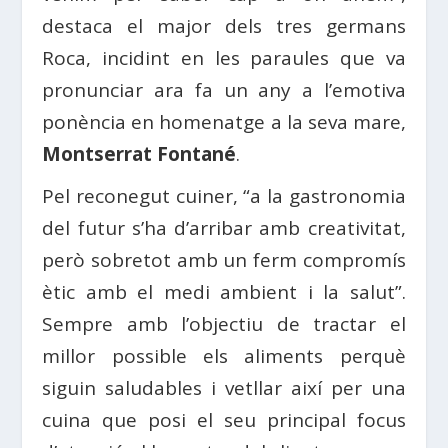
destaca el major dels tres germans
Roca, incidint en les paraules que va
pronunciar ara fa un any a l’emotiva
ponència en homenatge a la seva mare,
Montserrat Fontané
.
Pel reconegut cuiner, “a la gastronomia
del futur s’ha d’arribar amb creativitat,
però sobretot amb un ferm compromís
ètic amb el medi ambient i la salut”.
Sempre amb l’objectiu de tractar el
millor possible els aliments perquè
siguin saludables i vetllar així per una
cuina que posi el seu principal focus