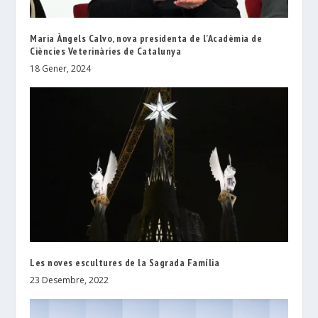
Maria Àngels Calvo, nova presidenta de l’Acadèmia de
Ciències Veterinàries de Catalunya
18 Gener, 2024
Les noves escultures de la Sagrada Família
23 Desembre, 2022