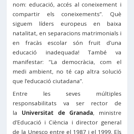
nom: educació, accés al coneixement i
compartir els coneixements”. Què
siguem líders europeus en baixa
natalitat, en separacions matrimonials i
en fracàs escolar són fruit d’una
educació inadequada! També va
manifestar: “La democràcia, com el
medi ambient, no té cap altra solució
que l’educació ciutadana”.
Entre les seves múltiples
responsabilitats va ser rector de
la
Universitat de Granada
, ministre
d’Educació i Ciència i director general
de la Unesco entre el 1987 i el 1999. Els