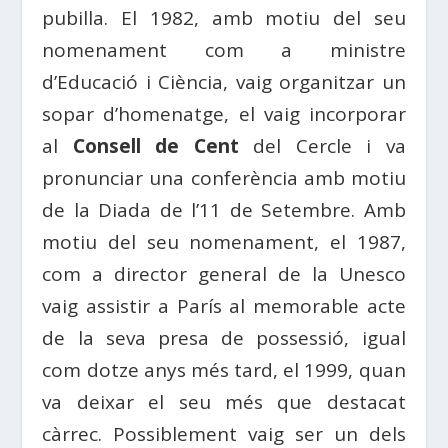
pubilla. El 1982, amb motiu del seu
nomenament com a ministre
d’Educació i Ciència, vaig organitzar un
sopar d’homenatge, el vaig incorporar
al
Consell de Cent
del Cercle i va
pronunciar una conferència amb motiu
de la Diada de l’11 de Setembre. Amb
motiu del seu nomenament, el 1987,
com a director general de la Unesco
vaig assistir a París al memorable acte
de la seva presa de possessió, igual
com dotze anys més tard, el 1999, quan
va deixar el seu més que destacat
càrrec. Possiblement vaig ser un dels