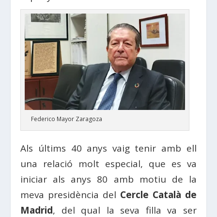
Federico Mayor Zaragoza
Als últims 40 anys vaig tenir amb ell
una relació molt especial, que es va
iniciar als anys 80 amb motiu de la
meva presidència del
Cercle Català de
Madrid
, del qual la seva filla va ser