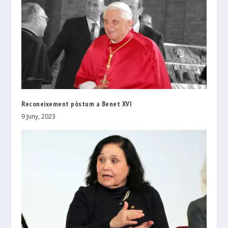
Reconeixement pòstum a Benet XVI
9 Juny, 2023