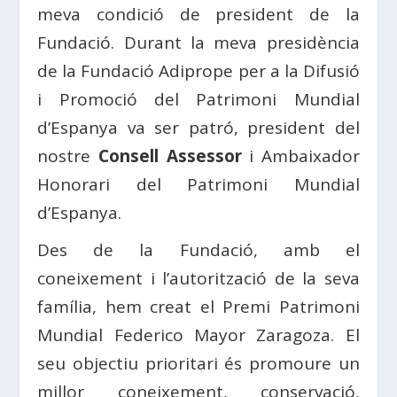
meva condició de president de la
Fundació. Durant la meva presidència
de la Fundació Adiprope per a la Difusió
i Promoció del Patrimoni Mundial
d’Espanya va ser patró, president del
nostre
Consell Assessor
i Ambaixador
Honorari del Patrimoni Mundial
d’Espanya.
Des de la Fundació, amb el
coneixement i l’autorització de la seva
família, hem creat el Premi Patrimoni
Mundial Federico Mayor Zaragoza. El
seu objectiu prioritari és promoure un
millor coneixement, conservació,