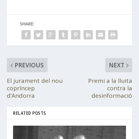
SHARE:
PREVIOUS
NEXT
El jurament del nou
Premi a la lluita
copríncep
contra la
d’Andorra
desinformació
RELATED POSTS