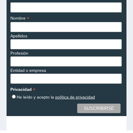
*
Nombre
Apellidos
Profesión
Entidad o empresa
*
Privacidad
He leído y acepto la
política de privacidad