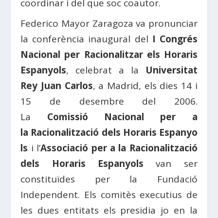
coordinar i del que soc coautor.
Federico Mayor Zaragoza va pronunciar
la conferència inaugural del
I Congrés
Nacional per Racionalitzar els Horaris
Espanyols
, celebrat a la
Universitat
Rey Juan Carlos
, a Madrid, els dies 14 i
15 de desembre del 2006.
La
Comissió Nacional per a
la Racionalització dels Horaris Espanyo
ls
i l’
Associació per a la Racionalització
dels Horaris Espanyols
van ser
constituïdes per la Fundació
Independent. Els comitès executius de
les dues entitats els presidia jo en la