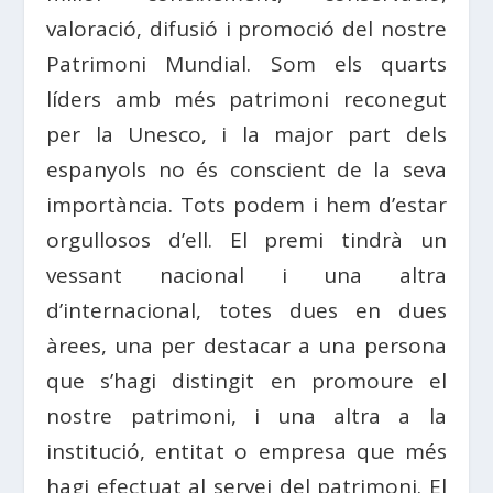
valoració, difusió i promoció del nostre
Patrimoni Mundial. Som els quarts
líders amb més patrimoni reconegut
per la Unesco, i la major part dels
espanyols no és conscient de la seva
importància. Tots podem i hem d’estar
orgullosos d’ell. El premi tindrà un
vessant nacional i una altra
d’internacional, totes dues en dues
àrees, una per destacar a una persona
que s’hagi distingit en promoure el
nostre patrimoni, i una altra a la
institució, entitat o empresa que més
hagi efectuat al servei del patrimoni. El