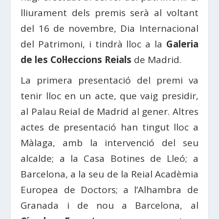
lliurament dels premis serà al voltant
del 16 de novembre, Dia Internacional
del Patrimoni, i tindrà lloc a la
Galeria
de les Col·leccions Reials
de Madrid.
La primera presentació del premi va
tenir lloc en un acte, que vaig presidir,
al Palau Reial de Madrid al gener. Altres
actes de presentació han tingut lloc a
Màlaga, amb la intervenció del seu
alcalde; a la Casa Botines de Lleó; a
Barcelona, a la seu de la Reial Acadèmia
Europea de Doctors; a l’Alhambra de
Granada i de nou a Barcelona, al