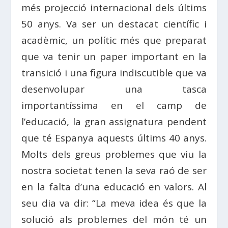
més projecció internacional dels últims
50 anys. Va ser un destacat científic i
acadèmic, un polític més que preparat
que va tenir un paper important en la
transició i una figura indiscutible que va
desenvolupar una tasca
importantíssima en el camp de
l’educació, la gran assignatura pendent
que té Espanya aquests últims 40 anys.
Molts dels greus problemes que viu la
nostra societat tenen la seva raó de ser
en la falta d’una educació en valors. Al
seu dia va dir: “La meva idea és que la
solució als problemes del món té un