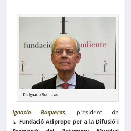
Dr. Ignacio Buqueras
Ignacio Buqueras
, president de
la
Fundació Adiprope per a la Difusió i