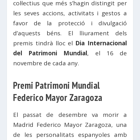
col·lectius que més s’hagin distingit per
les seves accions, activitats i gestos a
favor de la protecció i divulgació
d’aquests béns. El lliurament dels
premis tindrà lloc el
Dia Internacional
del Patrimoni Mundial
, el 16 de
novembre de cada any.
Premi Patrimoni Mundial
Federico Mayor Zaragoza
El passat de desembre va morir a
Madrid Federico Mayor Zaragoza, una
de les personalitats espanyoles amb