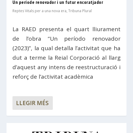
Un període renovador i un futur encoratjador
Reptes Vitals per a una nova era
,
Tribuna Plural
La RAED presenta el quart lliurament
de l’obra “Un período renovador
(2023)”, la qual detalla l’activitat que ha
dut a terme la Reial Corporació al llarg
d’aquest any intens de reestructuració i
reforç de l’activitat acadèmica
LLEGIR MÉS