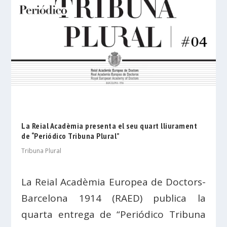
La Reial Acadèmia presenta el seu quart lliurament
de “Periódico Tribuna Plural”
Tribuna Plural
La Reial Acadèmia Europea de Doctors-
Barcelona 1914 (RAED) publica la
quarta entrega de “Periódico Tribuna