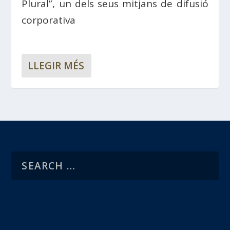
Plural”, un dels seus mitjans de difusió
corporativa
LLEGIR MÉS