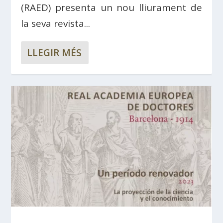
(RAED) presenta un nou lliurament de
la seva revista...
LLEGIR MÉS