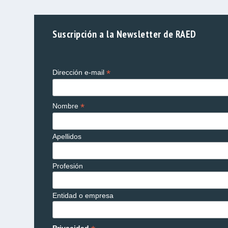
Suscripción a la Newsletter de RAED
*
Dirección e-mail
*
Nombre
Apellidos
Profesión
Entidad o empresa