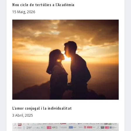
Nou cicle de tertúlies a l’Acadèmia
15 Maig, 2026
L’amor conjugal i la individualitat
3 Abril, 2025