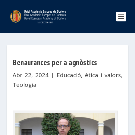
Benaurances per a agnòstics
Abr 22, 2024
|
Educació, ètica i valors
,
Teologia