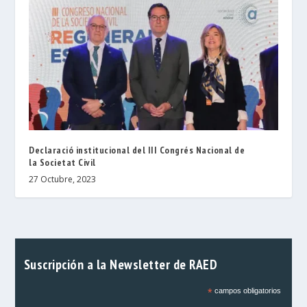
Declaració institucional del III Congrés Nacional de
la Societat Civil
27 Octubre, 2023
Suscripción a la Newsletter de RAED
*
campos obligatorios