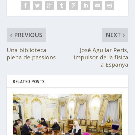
PREVIOUS
NEXT
Una biblioteca
José Aguilar Peris,
plena de passions
impulsor de la física
a Espanya
RELATED POSTS