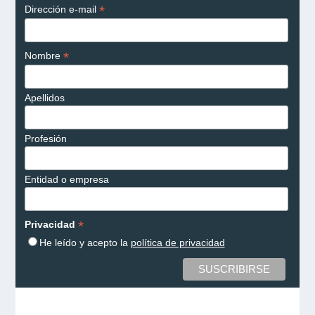
*
Dirección e-mail
*
Nombre
Apellidos
Profesión
Entidad o empresa
*
Privacidad
He leído y acepto la
política de privacidad