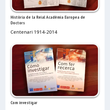
Història de la Reial Acadèmia Europea de
Doctors
Centenari 1914-2014
Com investigar