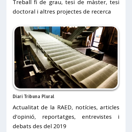
Treball fi de grau, tesi de màster, tesi
doctoral i altres projectes de recerca
Diari Tribuna Plural
Actualitat de la RAED, notícies, articles
d'opinió, reportatges, entrevistes i
debats des del 2019