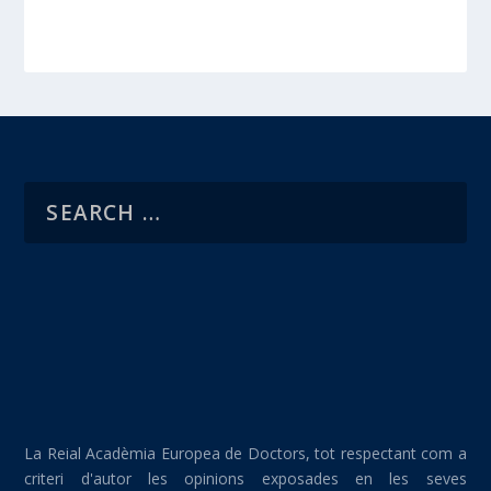
La Reial Acadèmia Europea de Doctors, tot respectant com a
criteri d'autor les opinions exposades en les seves