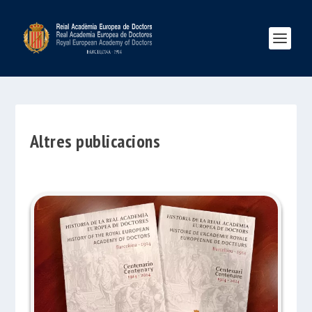
Altres publicacions