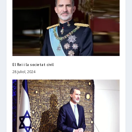
El Rei i la societat civil
28 Juliol, 2024