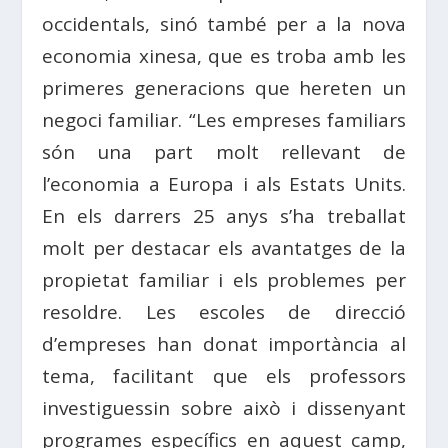
occidentals, sinó també per a la nova
economia xinesa, que es troba amb les
primeres generacions que hereten un
negoci familiar. “Les empreses familiars
són una part molt rellevant de
l’economia a Europa i als Estats Units.
En els darrers 25 anys s’ha treballat
molt per destacar els avantatges de la
propietat familiar i els problemes per
resoldre. Les escoles de direcció
d’empreses han donat importància al
tema, facilitant que els professors
investiguessin sobre això i dissenyant
programes específics en aquest camp,