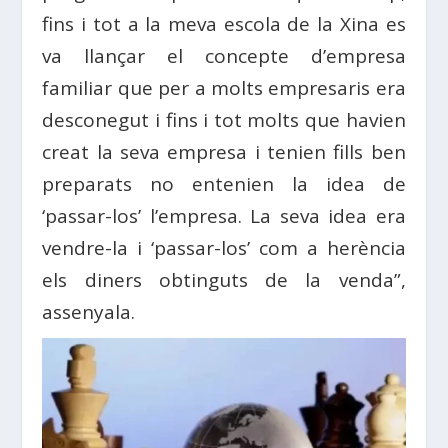
fins i tot a la meva escola de la Xina es
va llançar el concepte d’empresa
familiar que per a molts empresaris era
desconegut i fins i tot molts que havien
creat la seva empresa i tenien fills ben
preparats no entenien la idea de
‘passar-los’ l’empresa. La seva idea era
vendre-la i ‘passar-los’ com a herència
els diners obtinguts de la venda”,
assenyala.