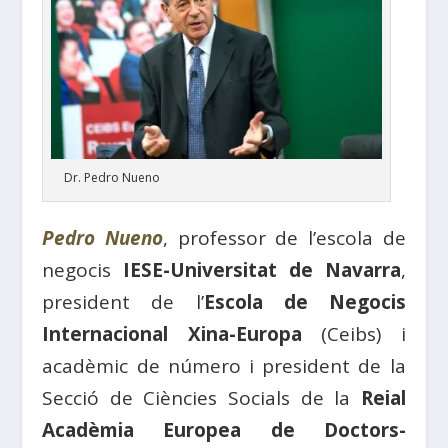
Dr. Pedro Nueno
Pedro Nueno
, professor de l’escola de
negocis
IESE-Universitat de Navarra
,
president de l’
Escola de Negocis
Internacional Xina-Europa
(Ceibs) i
acadèmic de número i president de la
Secció de Ciències Socials de la
Reial
Acadèmia Europea de Doctors-