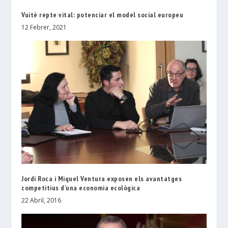
Vuitè repte vital: potenciar el model social europeu
12 Febrer, 2021
Jordi Roca i Miquel Ventura exposen els avantatges
competitius d’una economia ecològica
22 Abril, 2016