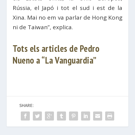
Rússia, el Japó i tot el sud i est de la
Xina. Mai no em va parlar de Hong Kong
ni de Taiwan”, explica.
Tots els articles de Pedro
Nueno a “La Vanguardia”
SHARE: