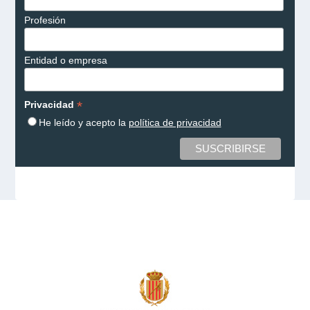
Profesión
Entidad o empresa
*
Privacidad
He leído y acepto la
política de privacidad