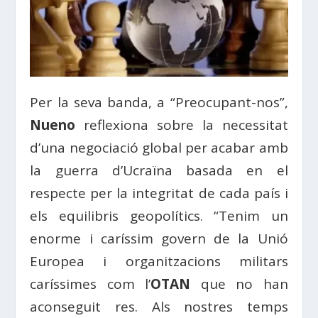
Per la seva banda, a “Preocupant-nos”,
Nueno
reflexiona sobre la necessitat
d’una negociació global per acabar amb
la guerra d’Ucraïna basada en el
respecte per la integritat de cada país i
els equilibris geopolítics. “Tenim un
enorme i caríssim govern de la Unió
Europea i organitzacions militars
caríssimes com l’
OTAN
que no han
aconseguit res. Als nostres temps