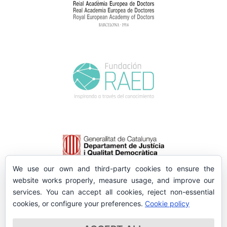
We use our own and third-party cookies to ensure the
website works properly, measure usage, and improve our
services. You can accept all cookies, reject non-essential
cookies, or configure your preferences.
Cookie policy