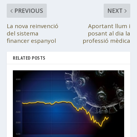
PREVIOUS
NEXT
La nova reinvenció
Aportant llum i
del sistema
posant al dia la
financer espanyol
professió mèdica
RELATED POSTS