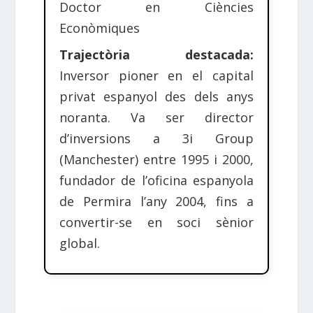
Doctor en Ciències
Econòmiques
Trajectòria destacada:
Inversor pioner en el capital
privat espanyol des dels anys
noranta. Va ser director
d’inversions a 3i Group
(Manchester) entre 1995 i 2000,
fundador de l’oficina espanyola
de Permira l’any 2004, fins a
convertir-se en soci sènior
global.