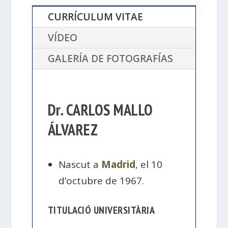
CURRÍCULUM VITAE
VÍDEO
GALERÍA DE FOTOGRAFÍAS
Dr. CARLOS MALLO
ÁLVAREZ
Nascut a
Madrid
, el 10
d’octubre de 1967.
TITULACIÓ UNIVERSITÀRIA