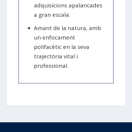
adquisicions apalancades
a gran escala.
Amant de la natura, amb
un enfocament
polifacètic en la seva
trajectòria vital i
professional.