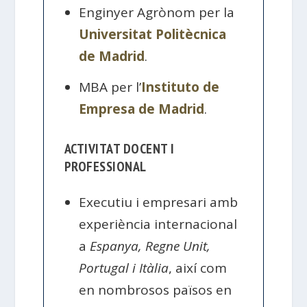
Enginyer Agrònom per la
Universitat Politècnica
de Madrid
.
MBA per l’
Instituto de
Empresa de Madrid
.
ACTIVITAT DOCENT I
PROFESSIONAL
Executiu i empresari amb
experiència internacional
a
Espanya, Regne Unit,
Portugal i Itàlia
, així com
en nombrosos països en