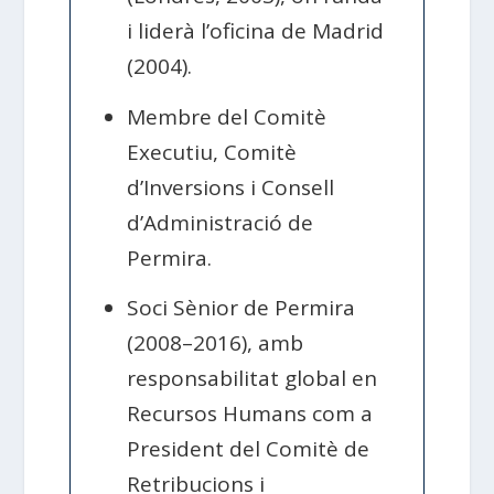
i liderà l’oficina de Madrid
(2004).
Membre del Comitè
Executiu, Comitè
d’Inversions i Consell
d’Administració de
Permira.
Soci Sènior de Permira
(2008–2016), amb
responsabilitat global en
Recursos Humans com a
President del Comitè de
Retribucions i