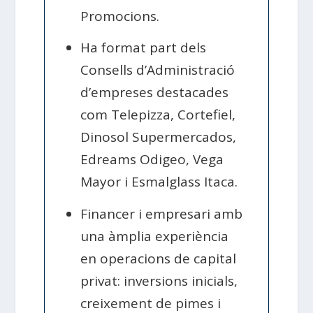
Promocions.
Ha format part dels
Consells d’Administració
d’empreses destacades
com Telepizza, Cortefiel,
Dinosol Supermercados,
Edreams Odigeo, Vega
Mayor i Esmalglass Itaca.
Financer i empresari amb
una àmplia experiència
en operacions de capital
privat: inversions inicials,
creixement de pimes i