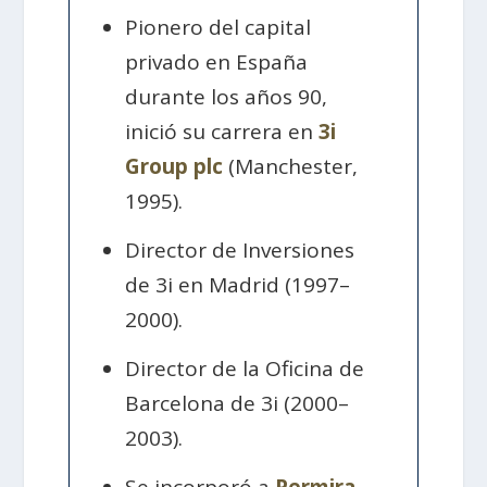
Pionero del capital
privado en España
durante los años 90,
inició su carrera en
3i
Group plc
(Manchester,
1995).
Director de Inversiones
de 3i en Madrid (1997–
2000).
Director de la Oficina de
Barcelona de 3i (2000–
2003).