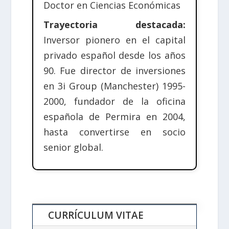
Doctor en Ciencias Económicas
Trayectoria destacada:
Inversor pionero en el capital
privado español desde los años
90. Fue director de inversiones
en 3i Group (Manchester) 1995-
2000, fundador de la oficina
española de Permira en 2004,
hasta convertirse en socio
senior global.
CURRÍCULUM VITAE