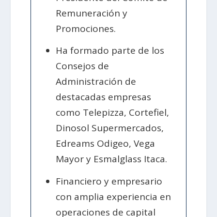
Remuneración y
Promociones.
Ha formado parte de los
Consejos de
Administración de
destacadas empresas
como Telepizza, Cortefiel,
Dinosol Supermercados,
Edreams Odigeo, Vega
Mayor y Esmalglass Itaca.
Financiero y empresario
con amplia experiencia en
operaciones de capital