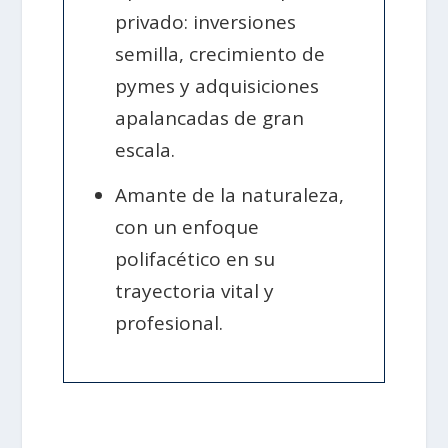
privado: inversiones
semilla, crecimiento de
pymes y adquisiciones
apalancadas de gran
escala.
Amante de la naturaleza,
con un enfoque
polifacético en su
trayectoria vital y
profesional.