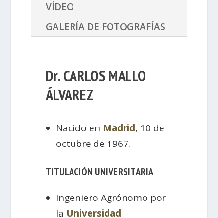
VÍDEO
GALERÍA DE FOTOGRAFÍAS
Dr. CARLOS MALLO
ÁLVAREZ
Nacido en
Madrid
, 10 de
octubre de 1967.
TITULACIÓN UNIVERSITARIA
Ingeniero Agrónomo por
la
Universidad