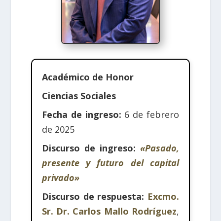
Académico de Honor
Ciencias Sociales
Fecha de ingreso:
6 de febrero
de 2025
Discurso de ingreso:
«Pasado,
presente y futuro del capital
privado»
Discurso de respuesta:
Excmo.
Sr. Dr. Carlos Mallo Rodríguez
,