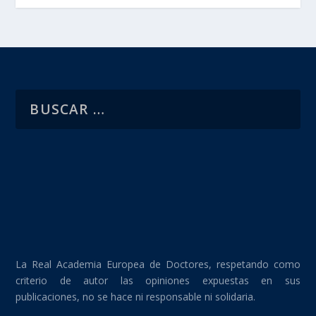
La Real Academia Europea de Doctores, respetando como
criterio de autor las opiniones expuestas en sus
publicaciones, no se hace ni responsable ni solidaria.