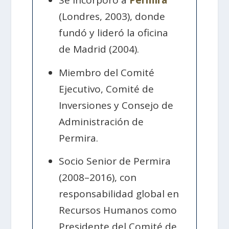
Se incorporó a
Permira
(Londres, 2003), donde
fundó y lideró la oficina
de Madrid (2004).
Miembro del Comité
Ejecutivo, Comité de
Inversiones y Consejo de
Administración de
Permira.
Socio Senior de Permira
(2008–2016), con
responsabilidad global en
Recursos Humanos como
Presidente del Comité de