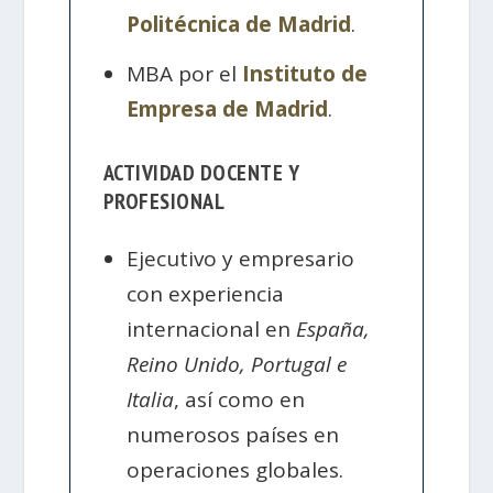
Politécnica de Madrid
.
MBA por el
Instituto de
Empresa de Madrid
.
ACTIVIDAD DOCENTE Y
PROFESIONAL
Ejecutivo y empresario
con experiencia
internacional en
España,
Reino Unido, Portugal e
Italia
, así como en
numerosos países en
operaciones globales.