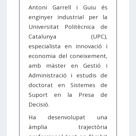
Antoni Garrell i Guiu és
enginyer industrial per la
Universitat Politècnica de
Catalunya (UPC),
especialista en innovació i
economia del coneixement,
amb màster en Gestió i
Administració i estudis de
doctorat en Sistemes de
Suport en la Presa de
Decisió.
Ha desenvolupat una
àmplia trajectòria