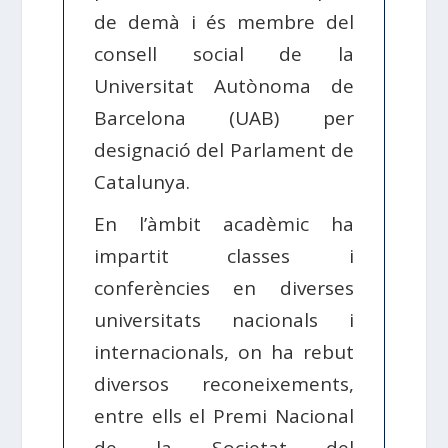
de demà i és membre del
consell social de la
Universitat Autònoma de
Barcelona (UAB) per
designació del Parlament de
Catalunya.
En l’àmbit acadèmic ha
impartit classes i
conferències en diverses
universitats nacionals i
internacionals, on ha rebut
diversos reconeixements,
entre ells el Premi Nacional