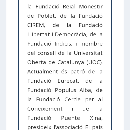
la Fundació Reial Monestir
de Poblet, de la Fundació
CIREM, de la Fundació
Llibertat i Democràcia, de la
Fundació Indicis, i membre
del consell de la Universitat
Oberta de Catalunya (UOC).
Actualment és patró de la
Fundació Eurecat, de la
Fundació Populus Alba, de
la Fundació Cercle per al
Coneixement i de la
Fundació Puente Xina,
presideix l’associació El país