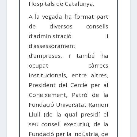
Hospitals de Catalunya.
A la vegada ha format part
de diversos consells
d’administració i
d’assessorament
d’empreses, i també ha
ocupat càrrecs
institucionals, entre altres,
President del Cercle per al
Coneixement, Patró de la
Fundació Universitat Ramon
Llull (de la qual presidí el
seu consell executiu), de la
Fundació per la Indústria, de