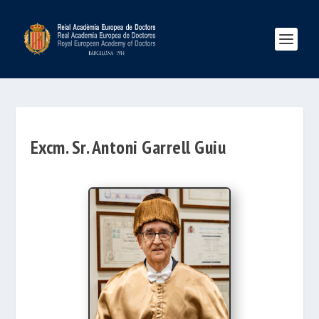
Excm. Sr. Antoni Garrell Guiu