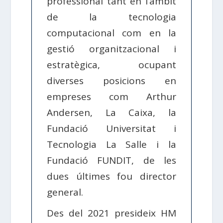
professional tant en l’àmbit
de la tecnologia
computacional com en la
gestió organitzacional i
estratègica, ocupant
diverses posicions en
empreses com Arthur
Andersen, La Caixa, la
Fundació Universitat i
Tecnologia La Salle i la
Fundació FUNDIT, de les
dues últimes fou director
general.
Des del 2021 presideix HM