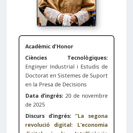
Acadèmic d’Honor
Ciències Tecnològiques:
Enginyer Industrial i Estudis de
Doctorat en Sistemes de Suport
en la Presa de Decisions
Data d’ingrés:
20 de novembre
de 2025
Discurs d’ingrés:
“La segona
revolució digital: L’economia