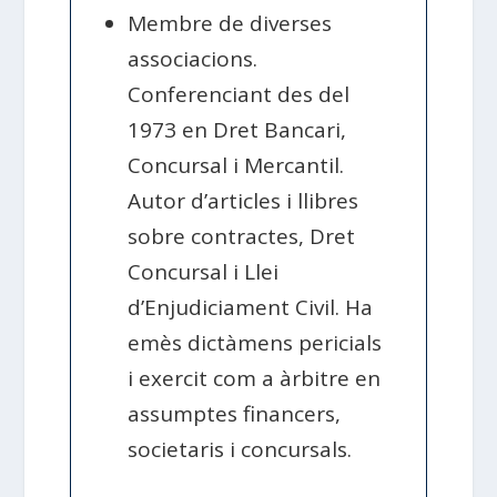
Membre de diverses
associacions.
Conferenciant des del
1973 en Dret Bancari,
Concursal i Mercantil.
Autor d’articles i llibres
sobre contractes, Dret
Concursal i Llei
d’Enjudiciament Civil. Ha
emès dictàmens pericials
i exercit com a àrbitre en
assumptes financers,
societaris i concursals.