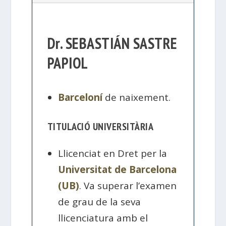
Dr. SEBASTIÁN SASTRE
PAPIOL
Barceloní
de naixement.
TITULACIÓ UNIVERSITÀRIA
Llicenciat en Dret per la
Universitat de Barcelona
(UB)
. Va superar l’examen
de grau de la seva
llicenciatura amb el