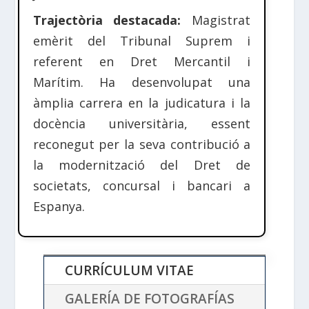
Trajectòria destacada:
Magistrat
emèrit del Tribunal Suprem i
referent en Dret Mercantil i
Marítim. Ha desenvolupat una
àmplia carrera en la judicatura i la
docència universitària, essent
reconegut per la seva contribució a
la modernització del Dret de
societats, concursal i bancari a
Espanya.
CURRÍCULUM VITAE
GALERÍA DE FOTOGRAFÍAS