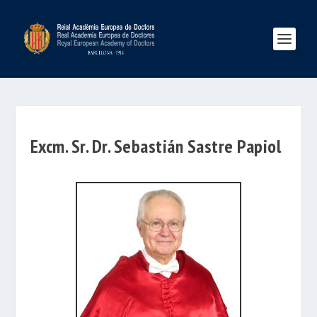
Excm. Sr. Dr. Sebastián Sastre Papiol