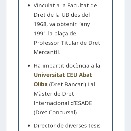
Vinculat a la Facultat de
Dret de la UB des del
1968, va obtenir l’any
1991 la plaça de
Professor Titular de Dret
Mercantil.
Ha impartit docència a la
Universitat CEU Abat
Oliba
(Dret Bancari) i al
Màster de Dret
Internacional d’ESADE
(Dret Concursal).
Director de diverses tesis