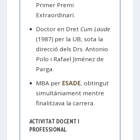
Primer Premi
Extraordinari.
Doctor en Dret
Cum Laude
(1987) per la UB, sota la
direcció dels Drs. Antonio
Polo i Rafael Jiménez de
Parga.
MBA per
ESADE
, obtingut
simultàniament mentre
finalitzava la carrera.
ACTIVITAT DOCENT I
PROFESSIONAL