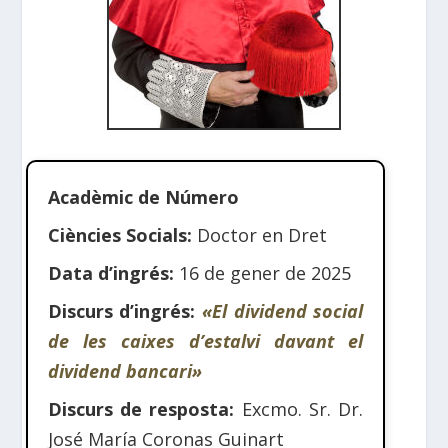
Acadèmic de Número
Ciències Socials:
Doctor en Dret
Data d’ingrés:
16 de gener de 2025
Discurs d’ingrés:
«El dividend social
de les caixes d’estalvi davant el
dividend bancari»
Discurs de resposta:
Excmo. Sr. Dr.
José María Coronas Guinart