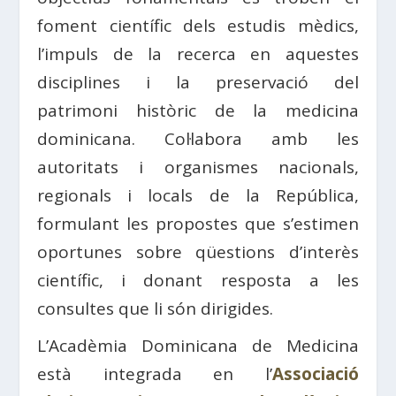
foment científic dels estudis mèdics,
l’impuls de la recerca en aquestes
disciplines i la preservació del
patrimoni històric de la medicina
dominicana. Col·labora amb les
autoritats i organismes nacionals,
regionals i locals de la República,
formulant les propostes que s’estimen
oportunes sobre qüestions d’interès
científic, i donant resposta a les
consultes que li són dirigides.
L’Acadèmia Dominicana de Medicina
està integrada en l’
Associació