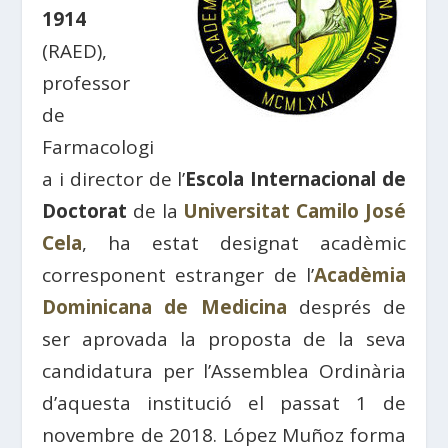
1914
(RAED),
professor
de
Farmacologi
a i director de l’
Escola Internacional de
Doctorat
de la
Universitat Camilo José
Cela
, ha estat designat acadèmic
corresponent estranger de l’
Acadèmia
Dominicana de Medicina
després de
ser aprovada la proposta de la seva
candidatura per l’Assemblea Ordinària
d’aquesta institució el passat 1 de
novembre de 2018. López Muñoz forma