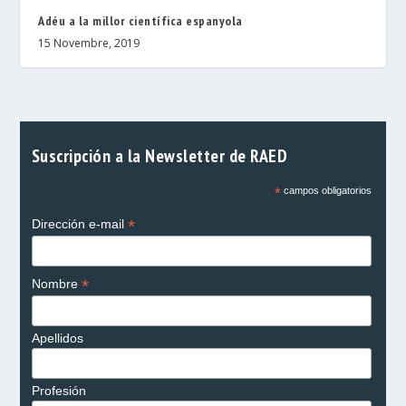
Adéu a la millor científica espanyola
15 Novembre, 2019
Suscripción a la Newsletter de RAED
*
campos obligatorios
*
Dirección e-mail
*
Nombre
Apellidos
Profesión