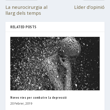
La neurocirurgia al
Líder d’opinió
llarg dels temps
RELATED POSTS
Noves vies per combatre la depressió
20 Febrer, 2019