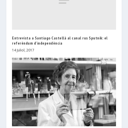
Entrevista a Santiago Castellà al canal rus Sputnik: el
referèndum d’independència
14 Juliol, 2017