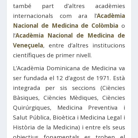
també part d’altres acadèmies
internacionals com ara l’
Acadèmia
Nacional de Medicina de Colòmbia
o
l’
Acadèmia Nacional de Medicina de
Veneçuela
, entre d’altres institucions
científiques de primer nivell.
L’Acadèmia Dominicana de Medicina va
ser fundada el 12 d’agost de 1971. Està
integrada per sis seccions (Ciències
Bàsiques, Ciències Mèdiques, Ciències
Quirúrgiques, Medicina Preventiva i
Salut Pública, Bioètica i Medicina Legal i
Història de la Medicina) i entre els seus
objectius fonamentals es troben el