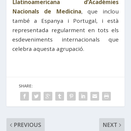
Llatinoamericana d’Acadèmies
Nacionals de Medicina
, que inclou
també a Espanya i Portugal, i està
representada regularment en tots els
esdeveniments internacionals que
celebra aquesta agrupació.
SHARE:
PREVIOUS
NEXT