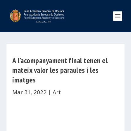
A l’acompanyament final tenen el
mateix valor les paraules i les
imatges
Mar 31, 2022
|
Art