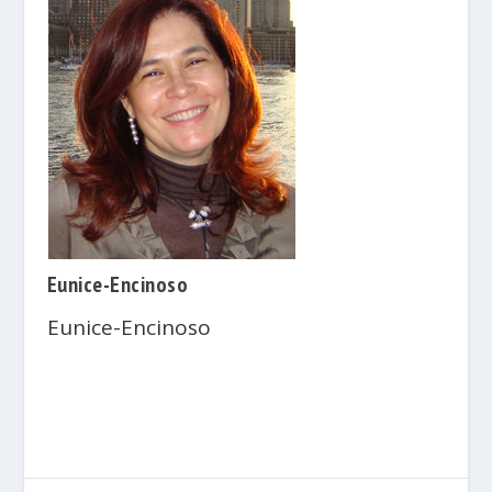
Eunice-Encinoso
Eunice-Encinoso