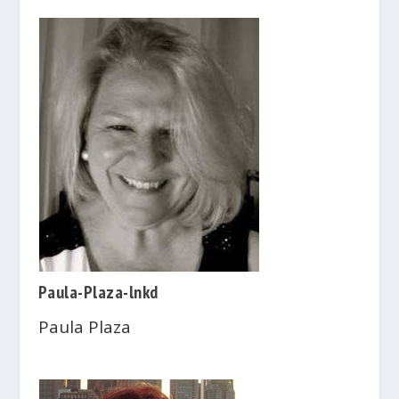
Paula-Plaza-lnkd
Paula Plaza