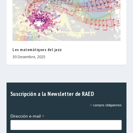
Les matemàtiques del jazz
30 Desembre, 2025
Suscripción a la Newsletter de RAED
*
campos obligatorios
*
Dirección e-mail