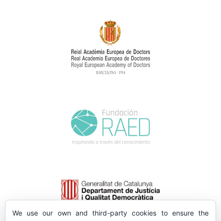
We use our own and third-party cookies to ensure the