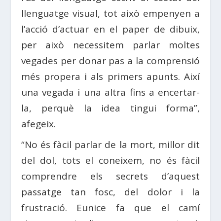
llenguatge visual, tot això empenyen a
l’acció d’actuar en el paper de dibuix,
per això necessitem parlar moltes
vegades per donar pas a la comprensió
més propera i als primers apunts. Així
una vegada i una altra fins a encertar-
la, perquè la idea tingui forma”,
afegeix.
“No és fàcil parlar de la mort, millor dit
del dol, tots el coneixem, no és fàcil
comprendre els secrets d’aquest
passatge tan fosc, del dolor i la
frustració. Eunice fa que el camí