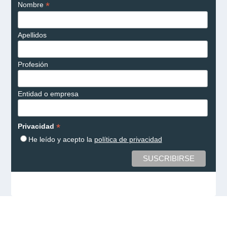
*
Nombre
Apellidos
Profesión
Entidad o empresa
*
Privacidad
He leído y acepto la
política de privacidad