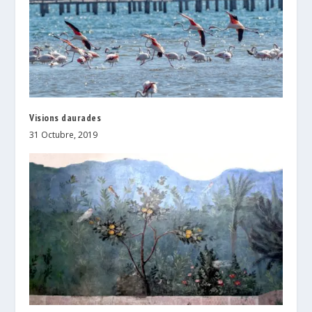
Visions daurades
31 Octubre, 2019