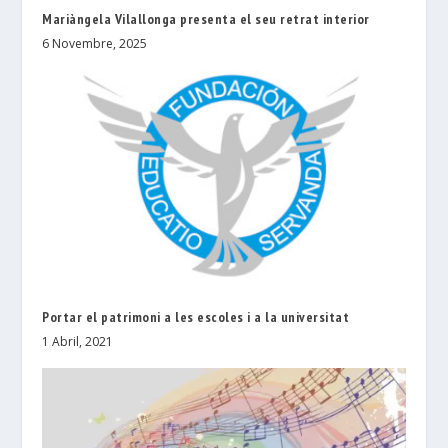
Mariàngela Vilallonga presenta el seu retrat interior
6 Novembre, 2025
Portar el patrimoni a les escoles i a la universitat
1 Abril, 2021