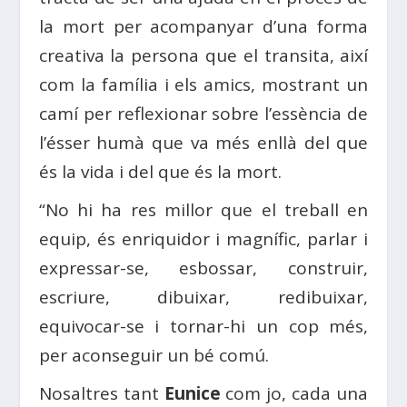
la mort per acompanyar d’una forma
creativa la persona que el transita, així
com la família i els amics, mostrant un
camí per reflexionar sobre l’essència de
l’ésser humà que va més enllà del que
és la vida i del que és la mort.
“No hi ha res millor que el treball en
equip, és enriquidor i magnífic, parlar i
expressar-se, esbossar, construir,
escriure, dibuixar, redibuixar,
equivocar-se i tornar-hi un cop més,
per aconseguir un bé comú.
Nosaltres tant
Eunice
com jo, cada una