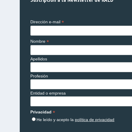
*
Dirección e-mail
*
Nombre
Apellidos
Profesión
Entidad o empresa
*
Privacidad
He leído y acepto la
política de privacidad