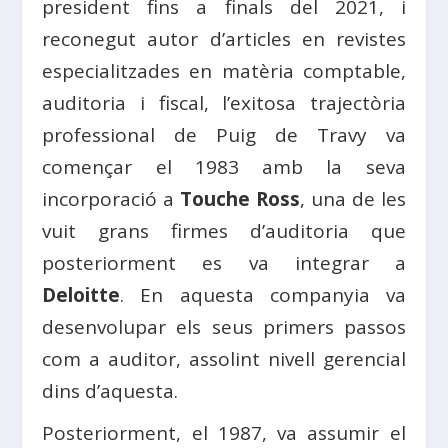
president fins a finals del 2021, i
reconegut autor d’articles en revistes
especialitzades en matèria comptable,
auditoria i fiscal, l’
exitosa
trajectòria
professional de Puig de Travy va
començar el 1983 amb la seva
incorporació a
Touche
Ross
, una de les
vuit grans firmes d’auditoria que
posteriorment es va integrar a
Deloitte
. En aquesta companyia va
desenvolupar els seus primers passos
com a auditor, assolint nivell gerencial
dins d’aquesta.
Posteriorment, el 1987, va assumir el