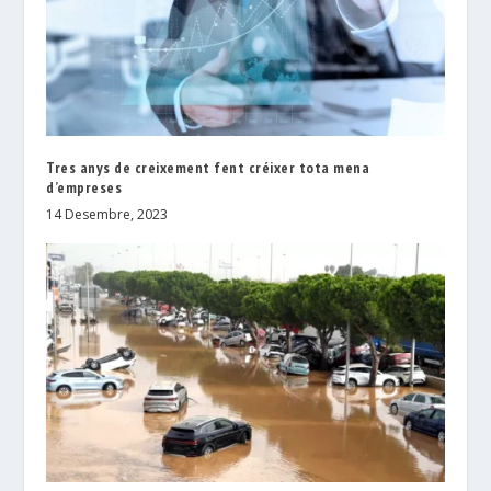
Tres anys de creixement fent créixer tota mena
d’empreses
14 Desembre, 2023