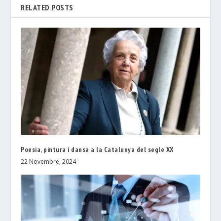
RELATED POSTS
Poesia, pintura i dansa a la Catalunya del segle XX
22 Novembre, 2024