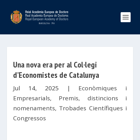
Una nova era per al Col·legi
d’Economistes de Catalunya
Jul 14, 2025
|
Econòmiques i
Empresarials
,
Premis, distincions i
nomenaments
,
Trobades Científiques i
Congressos