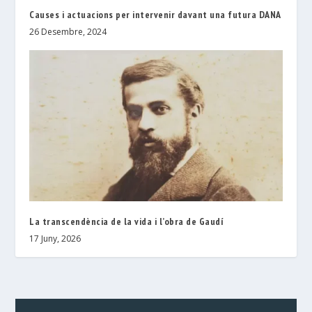
Causes i actuacions per intervenir davant una futura DANA
26 Desembre, 2024
La transcendència de la vida i l’obra de Gaudí
17 Juny, 2026