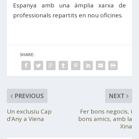
Espanya
amb una àmplia xarxa de
professionals repartits en nou oficines.
SHARE:
PREVIOUS
NEXT
Un exclusiu Cap
Fer bons negocis, i
d’Any a Viena
bons amics, amb la
Xina