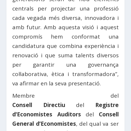
centrals per projectar una professió
cada vegada més diversa, innovadora i
amb futur. Amb aquesta visió i aquest
compromís hem
conformat
una
candidatura que combina experiència i
renovació i que suma talents diversos
per garantir una governança
col·laborativa, ètica i transformadora”,
va afirmar en la seva presentació.
Membre del
Consell
Directiu
del
Registre
d’
Economistes
Auditors
del
Consell
General d’
Economistes
, del qual va ser