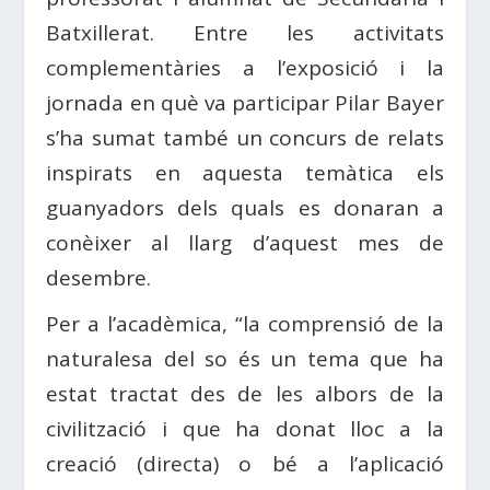
Batxillerat. Entre les activitats
complementàries a l’exposició i la
jornada en què va participar Pilar Bayer
s’ha sumat també un concurs de relats
inspirats en aquesta temàtica els
guanyadors dels quals es donaran a
conèixer al llarg d’aquest mes de
desembre.
Per a l’acadèmica, “la comprensió de la
naturalesa del so és un tema que ha
estat tractat des de les albors de la
civilització i que ha donat lloc a la
creació (directa) o bé a l’aplicació