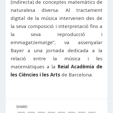
(indirecta) de conceptes matemàtics de
naturalesa diversa. Al tractament
digital de la música intervenen des de
la seva composició i interpretació fins a
la seva reproducció i
emmagatzematge”, va assenyalar
Bayer a una jornada dedicada a la
relació entre la música i les
matemàtiques a la
Reial Acadèmia de
les Ciències i les Arts
de Barcelona.
SHARE: