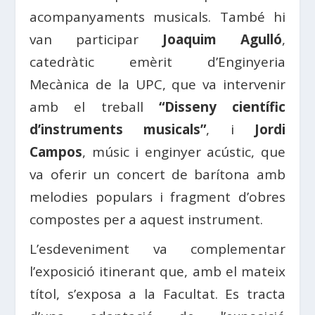
acompanyaments musicals. També hi
van participar
Joaquim Agulló
,
catedràtic emèrit d’Enginyeria
Mecànica de la UPC, que va intervenir
amb el treball
“Disseny científic
d’instruments musicals”
, i
Jordi
Campos
, músic i enginyer acústic, que
va oferir un concert de barítona amb
melodies populars i fragment d’obres
compostes per a aquest instrument.
L’esdeveniment va complementar
l’exposició itinerant que, amb el mateix
títol, s’exposa a la Facultat. Es tracta