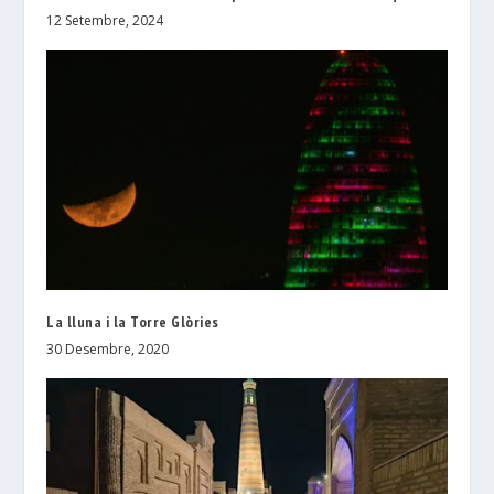
12 Setembre, 2024
La lluna i la Torre Glòries
30 Desembre, 2020