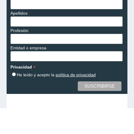
Apellidos
Profesión
Entidad o empresa
*
Privacidad
He leído y acepto la
política de privacidad