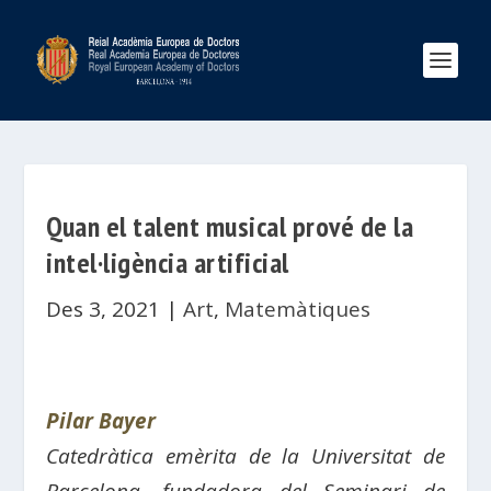
Quan el talent musical prové de la
intel·ligència artificial
Des 3, 2021
|
Art
,
Matemàtiques
Pilar Bayer
Catedràtica emèrita de la Universitat de