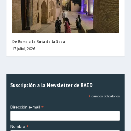
De Roma a la Ruta de la Seda
17 Juliol, 2026
Suscripción a la Newsletter de RAED
*
campos obligatorios
*
Dirección e-mail
*
Nombre