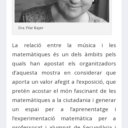
Dra. Pilar Bayer
La relació entre la música i les
matemàtiques és un dels àmbits pels
quals han apostat els organitzadors
d’aquesta mostra en considerar que
aporta un valor afegit a l’exposició, que
pretén acostar el món fascinant de les
matemàtiques a la ciutadania i generar
un espai per a l’aprenentatge i
l’experimentació matemàtica per a
professorat i alumnat de Secundària i