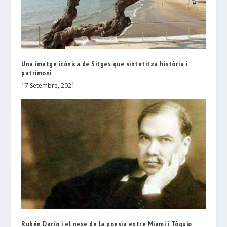
Una imatge icònica de Sitges que sintetitza història i
patrimoni
17 Setembre, 2021
Rubén Darío i el nexe de la poesia entre Miami i Tòquio