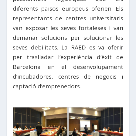
diferents països europeus oferien. Els
representants de centres universitaris
van exposar les seves fortaleses i van
demanar solucions per solucionar les
seves debilitats. La RAED es va oferir
per traslladar l’experiència d’èxit de
Barcelona en el desenvolupament
d’incubadores, centres de negocis i
captació d’emprenedors.