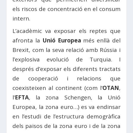
els riscos de concentració en el consum
intern.
L’acadèmic va exposar els reptes que
afronta la
Unió Europea
més enllà del
Brexit, com la seva relació amb Rússia i
l’explosiva evolució de Turquia. I
després d’exposar els diferents tractats
de cooperació i relacions que
coexisteixen al continent (com l’
OTAN
,
l’
EFTA
, la zona Schengen, la Unió
Europea, la zona euro…) es va endinsar
en l’estudi de l’estructura demogràfica
dels països de la zona euro i de la zona