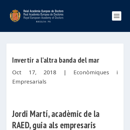
Invertir a l’altra banda del mar
Oct 17, 2018
|
Econòmiques i
Empresarials
Jordi Martí, acadèmic de la
RAED, guia als empresaris