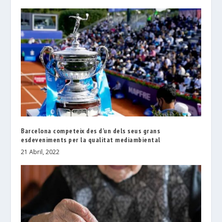
Barcelona competeix des d’un dels seus grans
esdeveniments per la qualitat mediambiental
21 Abril, 2022