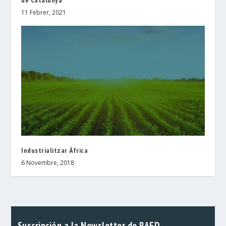
11 Febrer, 2021
Industrialitzar Àfrica
6 Novembre, 2018
Suscripción a la Newsletter de RAED