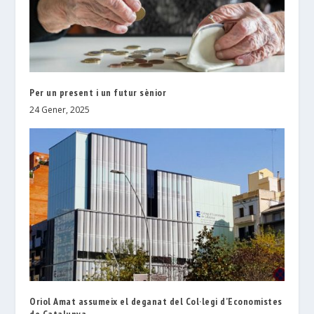
Per un present i un futur sènior
24 Gener, 2025
Oriol Amat assumeix el deganat del Col·legi d’Economistes
de Catalunya