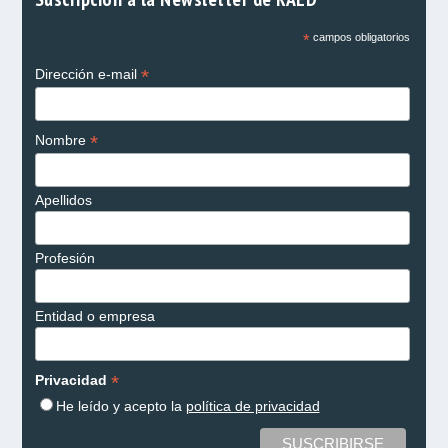
*
campos obligatorios
*
Dirección e-mail
*
Nombre
Apellidos
Profesión
Entidad o empresa
*
Privacidad
He leído y acepto la
política de privacidad