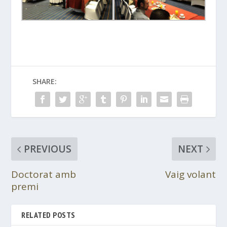
SHARE:
PREVIOUS
NEXT
Doctorat amb
Vaig volant
premi
RELATED POSTS