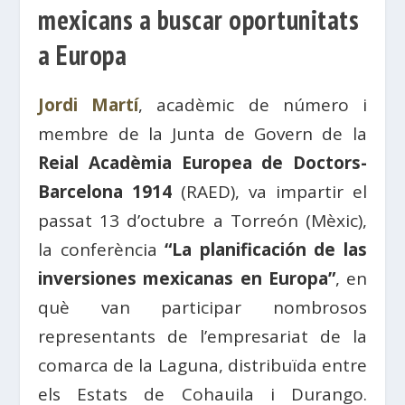
mexicans a buscar oportunitats
a Europa
Jordi Martí
, acadèmic de número i
membre de la Junta de Govern de la
Reial Acadèmia Europea de Doctors-
Barcelona 1914
(RAED), va impartir el
passat 13 d’octubre a Torreón (Mèxic),
la conferència
“La planificación de las
inversiones mexicanas en Europa”
, en
què van participar nombrosos
representants de l’empresariat de la
comarca de la Laguna, distribuïda entre
els Estats de Cohauila i Durango.