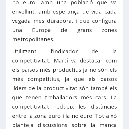
no euro, amb una població que va
envellint, amb esperança de vida cada
vegada més duradora, i que configura
una Europa de grans zones
metropolitanes.
Utilitzant l’indicador de la
competitivitat, Martí va destacar com
els països més productius ja no són els
més competitius, ja que els països
líders de la productivitat són també els
que tenen treballadors més cars. La
competitivitat redueix les distàncies
entre la zona euro i la no euro. Tot això
planteja discussions sobre la manca