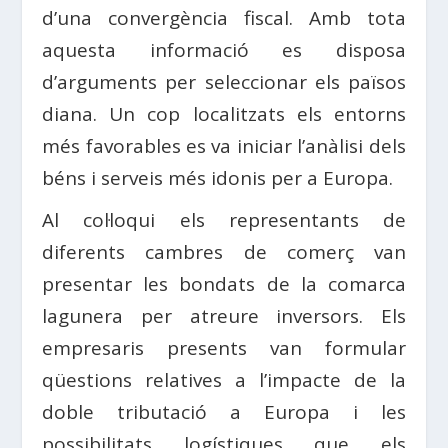
d’una convergència fiscal. Amb tota
aquesta informació es disposa
d’arguments per seleccionar els països
diana. Un cop localitzats els entorns
més favorables es va iniciar l’anàlisi dels
béns i serveis més idonis per a Europa.
Al col·loqui els representants de
diferents cambres de comerç van
presentar les bondats de la comarca
lagunera per atreure inversors. Els
empresaris presents van formular
qüestions relatives a l’impacte de la
doble tributació a Europa i les
possibilitats logístiques que els