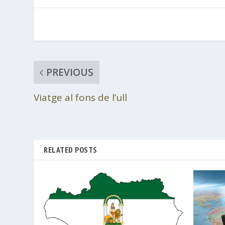
PREVIOUS
Viatge al fons de l’ull
RELATED POSTS