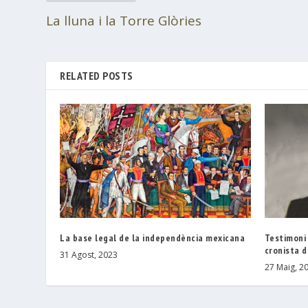
La lluna i la Torre Glòries
RELATED POSTS
La base legal de la independència mexicana
Testimoni 
cronista d
31 Agost, 2023
27 Maig, 2