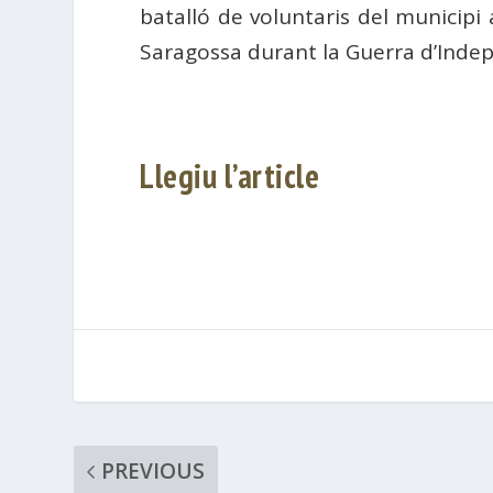
batalló de voluntaris del municipi
Saragossa durant la Guerra d’Inde
Llegiu l’article
PREVIOUS