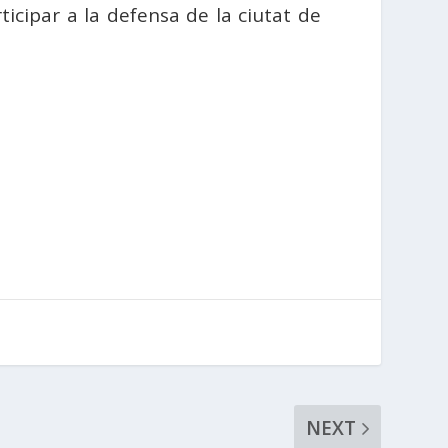
icipar a la defensa de la ciutat de
NEXT