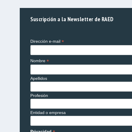
Suscripción a la Newsletter de RAED
*
Dirección e-mail
*
Nombre
Apellidos
Profesión
Entidad o empresa
Privacidad