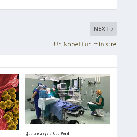
NEXT
Un Nobel i un ministre
Quatre anys a Cap Verd