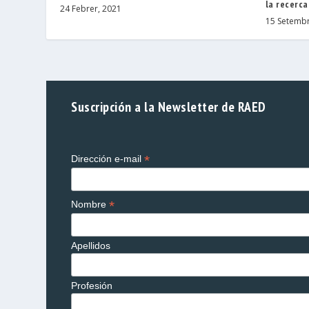
la recerca
24 Febrer, 2021
15 Setembr
Suscripción a la Newsletter de RAED
*
Dirección e-mail
*
Nombre
Apellidos
Profesión