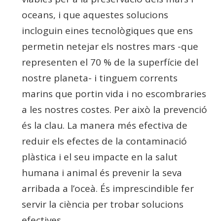
oceans, i que aquestes solucions
incloguin eines tecnològiques que ens
permetin netejar els nostres mars -que
representen el 70 % de la superfície del
nostre planeta- i tinguem corrents
marins que portin vida i no escombraries
a les nostres costes. Per això la prevenció
és la clau. La manera més efectiva de
reduir els efectes de la contaminació
plàstica i el seu impacte en la salut
humana i animal és prevenir la seva
arribada a l’oceà. És imprescindible fer
servir la ciència per trobar solucions
efectives.