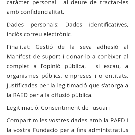
caràcter personal i al deure de tractar-les
amb confidencialitat.
Dades personals: Dades identificatives,
inclòs correu electrònic.
Finalitat: Gestió de la seva adhesió al
Manifest de suport i donar-lo a conèixer al
complet a l’opinió pública, i si escau, a
organismes públics, empreses i o entitats,
justificades per la legitimació que s’atorga a
la RAED per a la difusió pública.
Legitimació: Consentiment de l’usuari
Compartim les vostres dades amb la RAED i
la vostra Fundació per a fins administratius