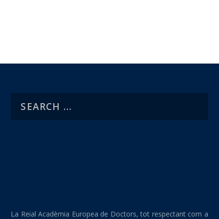
La Reial Acadèmia Europea de Doctors, tot respectant com a