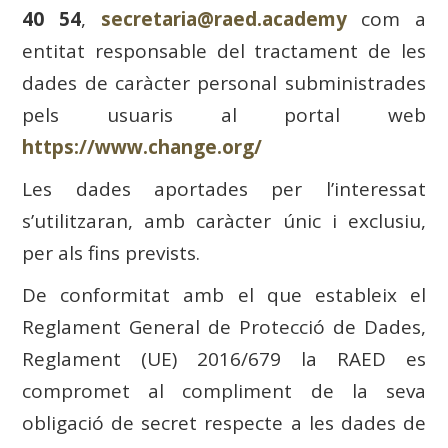
40 54
,
secretaria@raed.academy
com a
entitat responsable del tractament de les
dades de caràcter personal subministrades
pels usuaris al portal web
https://www.change.org/
Les dades aportades per l’interessat
s’utilitzaran, amb caràcter únic i exclusiu,
per als fins prevists.
De conformitat amb el que estableix el
Reglament General de Protecció de Dades,
Reglament (UE) 2016/679 la RAED es
compromet al compliment de la seva
obligació de secret respecte a les dades de