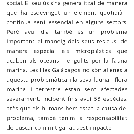
social. El seu ús s’ha generalitzat de manera
que ha esdevingut un element quotidià i
continua sent essencial en alguns sectors.
Però avui dia també és un problema
important el maneig dels seus residus, de
manera especial els microplàstics que
acaben als oceans i engolits per la fauna
marina. Les Illes Galápagos no són alienes a
aquesta problemàtica i la seva fauna i flora
marina i terrestre estan sent afectades
severament, incloent fins avui 53 espècies;
atès que els humans hem estat la causa del
problema, també tenim la responsabilitat
de buscar com mitigar aquest impacte.