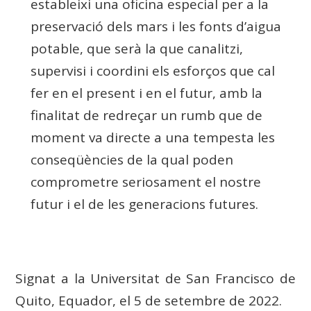
estableixi una oficina especial per a la
preservació dels mars i les fonts d’aigua
potable, que serà la que canalitzi,
supervisi i coordini els esforços que cal
fer en el present i en el futur, amb la
finalitat de redreçar un rumb que de
moment va directe a una tempesta les
conseqüències de la qual poden
comprometre seriosament el nostre
futur i el de les generacions futures.
Signat a la Universitat de San Francisco de
Quito, Equador, el 5 de setembre de 2022.