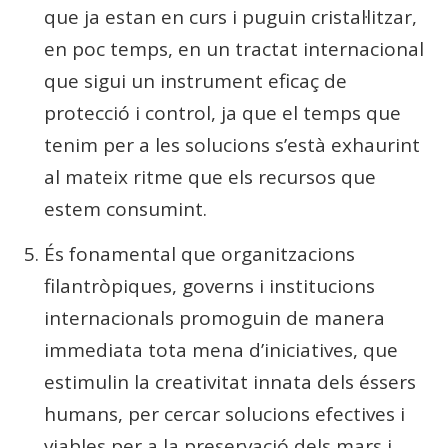
que ja estan en curs i puguin cristal·litzar,
en poc temps, en un tractat internacional
que sigui un instrument eficaç de
protecció i control, ja que el temps que
tenim per a les solucions s’està exhaurint
al mateix ritme que els recursos que
estem consumint.
És fonamental que organitzacions
filantròpiques, governs i institucions
internacionals promoguin de manera
immediata tota mena d’iniciatives, que
estimulin la creativitat innata dels éssers
humans, per cercar solucions efectives i
viables per a la preservació dels mars i