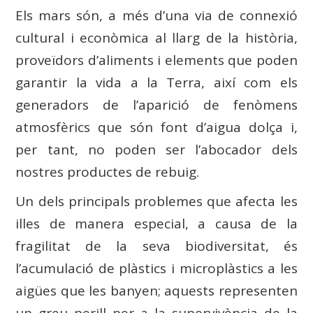
Els mars són, a més d’una via de connexió
cultural i econòmica al llarg de la història,
proveïdors d’aliments i elements que poden
garantir la vida a la Terra, així com els
generadors de l’aparició de fenòmens
atmosfèrics que són font d’aigua dolça i,
per tant, no poden ser l’abocador dels
nostres productes de rebuig.
Un dels principals problemes que afecta les
illes de manera especial, a causa de la
fragilitat de la seva biodiversitat, és
l’acumulació de plàstics i microplàstics a les
aigües que les banyen; aquests representen