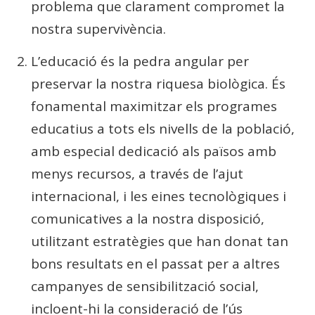
problema que clarament compromet la
nostra supervivència.
L’educació és la pedra angular per
preservar la nostra riquesa biològica. És
fonamental maximitzar els programes
educatius a tots els nivells de la població,
amb especial dedicació als països amb
menys recursos, a través de l’ajut
internacional, i les eines tecnològiques i
comunicatives a la nostra disposició,
utilitzant estratègies que han donat tan
bons resultats en el passat per a altres
campanyes de sensibilització social,
incloent-hi la consideració de l’ús