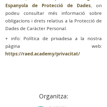
Espanyola de Protecció de Dades
, on
podeu consultar més informació sobre
obligacions i drets relatius a la Protecció de
Dades de Caràcter Personal.
+ info: Política de privadesa a la nostra
pàgina web:
https://raed.academy/privacitat/
Organitza: