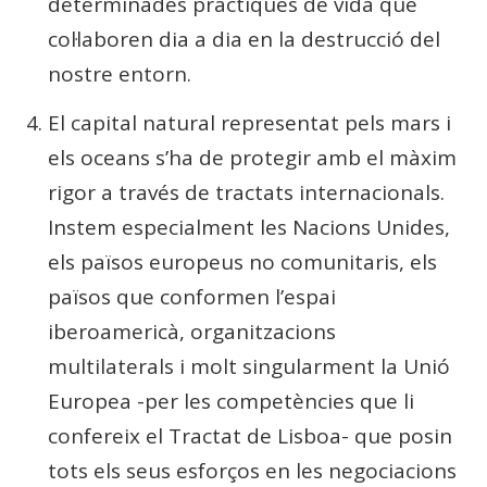
determinades pràctiques de vida que
col·laboren dia a dia en la destrucció del
nostre entorn.
El capital natural representat pels mars i
els oceans s’ha de protegir amb el màxim
rigor a través de tractats internacionals.
Instem especialment les Nacions Unides,
els països europeus no comunitaris, els
països que conformen l’espai
iberoamericà, organitzacions
multilaterals i molt singularment la Unió
Europea -per les competències que li
confereix el Tractat de Lisboa- que posin
tots els seus esforços en les negociacions