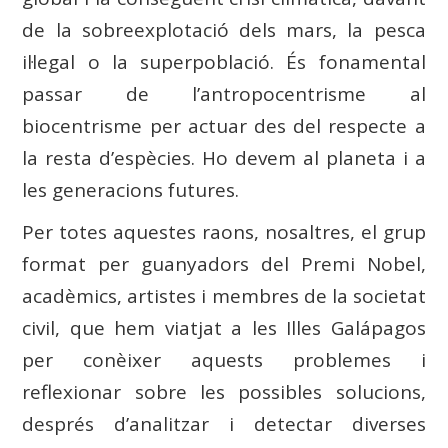
de la sobreexplotació dels mars, la pesca
il·legal o la superpoblació. És fonamental
passar de l’antropocentrisme al
biocentrisme per actuar des del respecte a
la resta d’espècies. Ho devem al planeta i a
les generacions futures.
Per totes aquestes raons, nosaltres, el grup
format per guanyadors del Premi Nobel,
acadèmics, artistes i membres de la societat
civil, que hem viatjat a les Illes Galápagos
per conèixer aquests problemes i
reflexionar sobre les possibles solucions,
després d’analitzar i detectar diverses