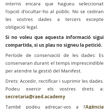
interns encara que hagueu seleccionat
l’opció d’ocultar-ho al públic. No se cediran
les vostres dades a tercers excepte
obligació legal.
Si no voleu que aquesta informació sigui
compartida, si us plau no signeu la petició.
Període de conservació de les dades: Es
conservaran durant el temps imprescindible
per atendre la gestió del Manifest.
Drets: Accedir, rectificar i suprimir les dades.
Podeu exercir els vostres drets a:
secretaria@raed.academy
També podeu adreçar-vos a l’
Agència