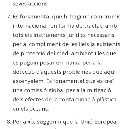
seves accions.
És fonamental que hi hagi un compromís
internacional, en forma de tractat, amb
tots els instruments jurídics necessaris,
per al compliment de les lleis ja existents
de protecció del medi ambient i les que
es puguin posar en marxa per a la
detecció d’aquests problemes que aquí
assenyalem. És fonamental que es creï
una comissió global per a la mitigació
dels efectes de la contaminació plàstica
en els oceans.
Per això, suggerim que la Unió Europea