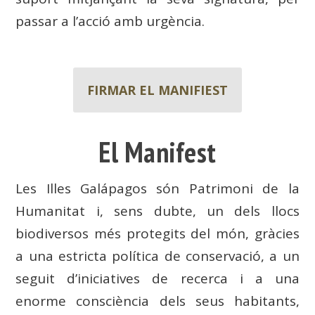
passar a l’acció amb urgència.
FIRMAR EL MANIFIEST
El Manifest
Les Illes Galápagos són Patrimoni de la
Humanitat i, sens dubte, un dels llocs
biodiversos més protegits del món, gràcies
a una estricta política de conservació, a un
seguit d’iniciatives de recerca i a una
enorme consciència dels seus habitants,