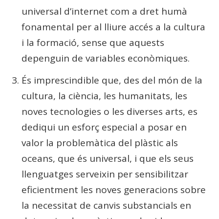
universal d’internet com a dret humà
fonamental per al lliure accés a la cultura
i la formació, sense que aquests
depenguin de variables econòmiques.
És imprescindible que, des del món de la
cultura, la ciència, les humanitats, les
noves tecnologies o les diverses arts, es
dediqui un esforç especial a posar en
valor la problemàtica del plàstic als
oceans, que és universal, i que els seus
llenguatges serveixin per sensibilitzar
eficientment les noves generacions sobre
la necessitat de canvis substancials en