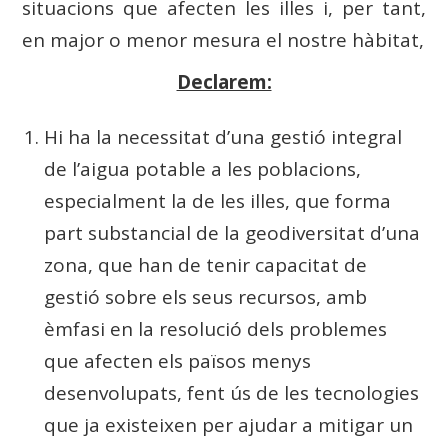
situacions que afecten les illes i, per tant,
en major o menor mesura el nostre hàbitat,
Declarem:
Hi ha la necessitat d’una gestió integral
de l’aigua potable a les poblacions,
especialment la de les illes, que forma
part substancial de la geodiversitat d’una
zona, que han de tenir capacitat de
gestió sobre els seus recursos, amb
èmfasi en la resolució dels problemes
que afecten els països menys
desenvolupats, fent ús de les tecnologies
que ja existeixen per ajudar a mitigar un