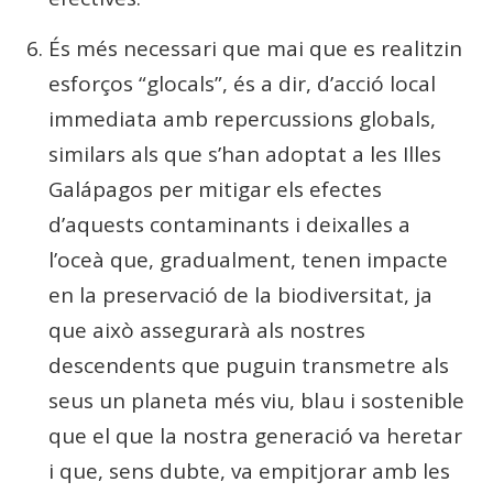
És més necessari que mai que es realitzin
esforços “glocals”, és a dir, d’acció local
immediata amb repercussions globals,
similars als que s’han adoptat a les Illes
Galápagos per mitigar els efectes
d’aquests contaminants i deixalles a
l’oceà que, gradualment, tenen impacte
en la preservació de la biodiversitat, ja
que això assegurarà als nostres
descendents que puguin transmetre als
seus un planeta més viu, blau i sostenible
que el que la nostra generació va heretar
i que, sens dubte, va empitjorar amb les