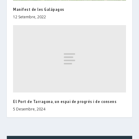
Manifest de les Galápagos
12 Setembre, 2022
El Port de Tarragona, un espai de progrés i de consens
5 Desembre, 2024