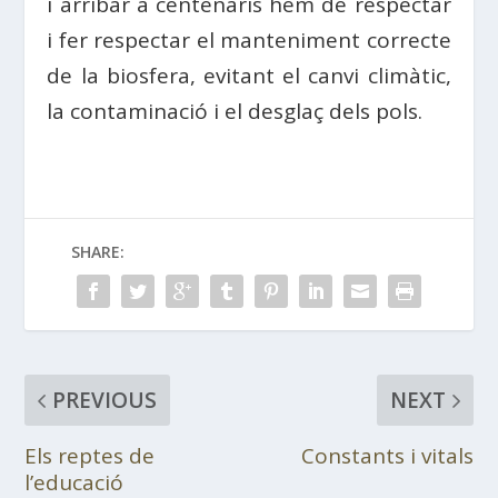
i arribar a centenaris hem de respectar
i fer respectar el manteniment correcte
de la biosfera, evitant el canvi climàtic,
la contaminació i el desglaç dels pols.
SHARE:
PREVIOUS
NEXT
Els reptes de
Constants i vitals
l’educació