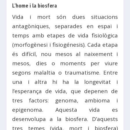
L’home i la biosfera
Vida i mort són dues situacions
antagòniques, separades en espai i
temps amb etapes de vida fisiològica
(morfogènesi i fisiogénesis). Cada etapa
és difícil, nou mesos al naixement i
mesos, dies o moments per viure
segons malaltia o traumatisme. Entre
una i altra hi ha la longevitat i
l’esperança de vida, que depenen de
tres factors: genoma, ambioma i
epigenoma. Aquesta vida es
desenvolupa a la biosfera. D’aquests
tres temes (vida, mort i biosfera)