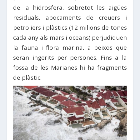
de la hidrosfera, sobretot les aigües
residuals, abocaments de creuers i
petroliers i plàstics (12 milions de tones
cada any als mars i oceans) perjudiquen
la fauna i flora marina, a peixos que
seran ingerits per persones. Fins a la
fossa de les Marianes hi ha fragments
de plàstic.