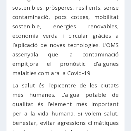
sostenibles, pròsperes, resilients, sense
contaminació, pocs cotxes, mobilitat
sostenible, energies renovables,
economia verda i circular gràcies a
l’aplicació de noves tecnologies. L’OMS
assenyala que la contaminació
empitjora el pronòstic d’algunes
malalties com ara la Covid-19.
La salut és l’epicentre de les ciutats
més humanes. L’aigua potable de
qualitat és l’element més important
per a la vida humana. Si volem salut,
benestar, evitar agressions climàtiques