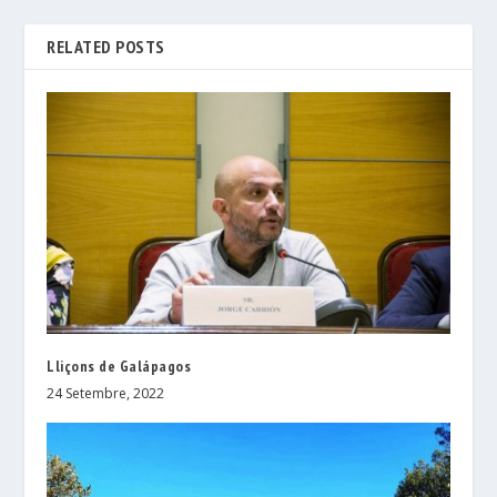
RELATED POSTS
Lliçons de Galápagos
24 Setembre, 2022