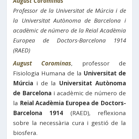
August Corominas
Professor de la Universitat de Múrcia i de
la Universitat Autònoma de Barcelona i
acadèmic de número de la Reial Acadèmia
Europea de Doctors-Barcelona 1914
(RAED)
August Corominas
, professor de
Fisiologia Humana de la
Universitat de
Múrcia
i de la
Universitat Autònoma
de Barcelona
i acadèmic de número de
la
Reial Acadèmia Europea de Doctors-
Barcelona 1914
(RAED), reflexiona
sobre la necessària cura i gestió de la
biosfera.