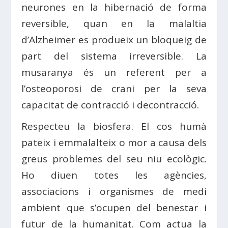
neurones en la hibernació de forma
reversible, quan en la malaltia
d’Alzheimer es produeix un bloqueig de
part del sistema irreversible. La
musaranya és un referent per a
l’osteoporosi de crani per la seva
capacitat de contracció i decontracció.
Respecteu la biosfera. El cos humà
pateix i emmalalteix o mor a causa dels
greus problemes del seu niu ecològic.
Ho diuen totes les agències,
associacions i organismes de medi
ambient que s’ocupen del benestar i
futur de la humanitat. Com actua la