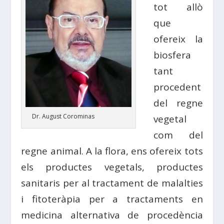
tot allò
que
ofereix la
biosfera
tant
procedent
del regne
Dr. August Corominas
vegetal
com del
regne animal. A la flora, ens ofereix tots
els productes vegetals, productes
sanitaris per al tractament de malalties
i fitoteràpia per a tractaments en
medicina alternativa de procedència