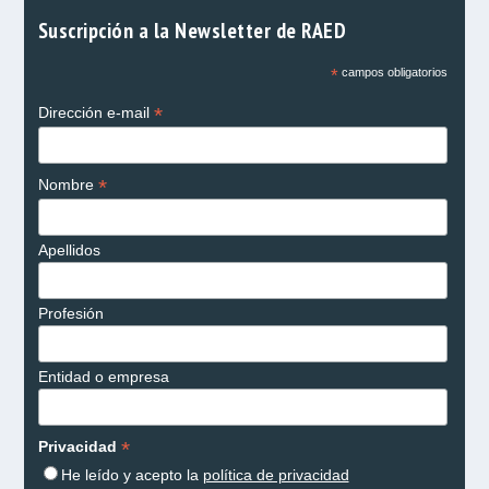
Suscripción a la Newsletter de RAED
*
campos obligatorios
*
Dirección e-mail
*
Nombre
Apellidos
Profesión
Entidad o empresa
*
Privacidad
He leído y acepto la
política de privacidad