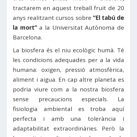
tractarem en aquest treball fruit de 20
anys realitzant cursos sobre
“El tabú de
la mort”
a la Universitat Autònoma de
Barcelona.
La biosfera és el niu ecològic humà. Té
les condicions adequades per a la vida
humana: oxigen, pressió atmosfèrica,
aliment i aigua. En cap altre planeta es
podria viure com a la nostra biosfera
sense precaucions especials. La
fisiologia ambiental es troba aquí
perfecta i amb una tolerància i
adaptabilitat extraordinàries. Però la