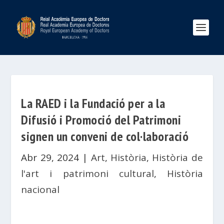
La RAED i la Fundació per a la
Difusió i Promoció del Patrimoni
signen un conveni de col·laboració
Abr 29, 2024
|
Art
,
Història
,
Història de
l'art i patrimoni cultural
,
Història
nacional