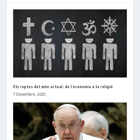
Els reptes del món actual: de l’economia a la religió
7 Desembre, 2025