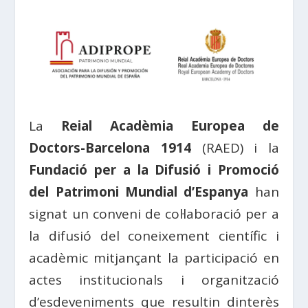
La
Reial Acadèmia Europea de
Doctors-Barcelona 1914
(RAED) i la
Fundació per a la Difusió i Promoció
del Patrimoni Mundial d’Espanya
han
signat un conveni de col·laboració per a
la difusió del coneixement científic i
acadèmic mitjançant la participació en
actes institucionals i organització
d’esdeveniments que resultin dinterès