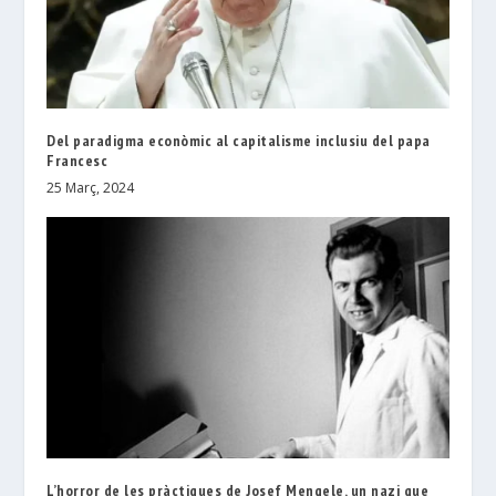
Del paradigma econòmic al capitalisme inclusiu del papa
Francesc
25 Març, 2024
L’horror de les pràctiques de Josef Mengele, un nazi que