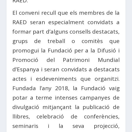
RAED.
El conveni recull que els membres de la
RAED seran especialment convidats a
formar part d’alguns consells destacats,
grups de treball o comitès que
promogui la Fundació per a la Difusió i
Promoció del Patrimoni Mundial
d’Espanya i seran convidats a destacats
actes i esdeveniments que organitzi.
Fundada l’any 2018, la Fundació vaig
potar a terme intenses campanyes de
divulgació mitjançant la publicació de
llibres, celebració de conferències,
seminaris i la seva projecció,