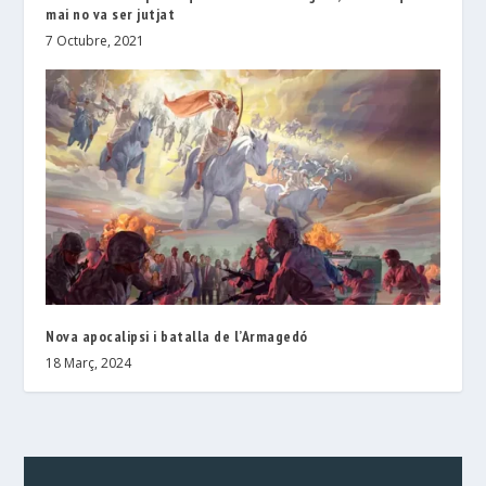
mai no va ser jutjat
7 Octubre, 2021
Nova apocalipsi i batalla de l’Armagedó
18 Març, 2024