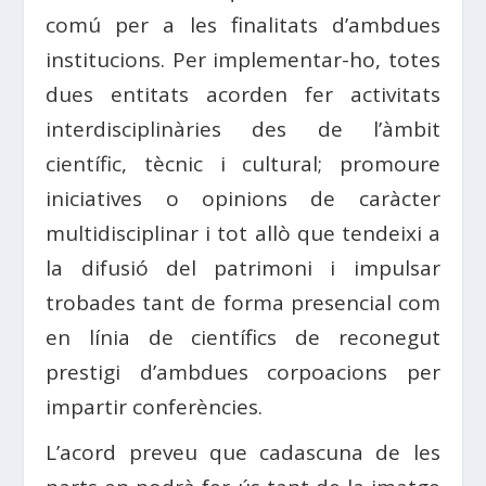
comú per a les finalitats d’ambdues
institucions. Per implementar-ho, totes
dues entitats acorden fer activitats
interdisciplinàries des de l’àmbit
científic, tècnic i cultural; promoure
iniciatives o opinions de caràcter
multidisciplinar i tot allò que tendeixi a
la difusió del patrimoni i impulsar
trobades tant de forma presencial com
en línia de científics de reconegut
prestigi d’ambdues corpoacions per
impartir conferències.
L’acord preveu que cadascuna de les