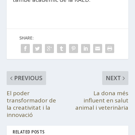
SHARE:
PREVIOUS
NEXT
El poder
La dona més
transformador de
influent en salut
la creativitat i la
animal i veterinària
innovació
RELATED POSTS