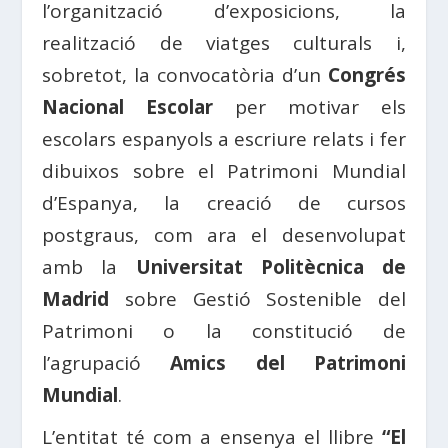
l’organització d’exposicions, la
realització de viatges culturals i,
sobretot, la convocatòria d’un
Congrés
Nacional Escolar
per motivar els
escolars espanyols a escriure relats i fer
dibuixos sobre el Patrimoni Mundial
d’Espanya, la creació de cursos
postgraus, com ara el desenvolupat
amb la
Universitat Politècnica de
Madrid
sobre Gestió Sostenible del
Patrimoni o la constitució de
l’agrupació
Amics del Patrimoni
Mundial
.
L’entitat té com a ensenya el llibre
“El