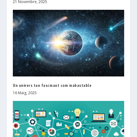
21 Novembre, 2025
Un univers tan fascinant com inabastable
16 Maig, 2025