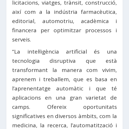
licitacions, viatges, trànsit, construcció,
així com a la indústria farmacèutica,
editorial, automotriu, acadèmica i
financera per optimitzar processos i
serveis.
“La intel·ligència artificial és una
tecnologia disruptiva que està
transformant la manera com vivim,
aprenem i treballem, que es basa en
l’aprenentatge automàtic i que té
aplicacions en una gran varietat de
camps. Ofereix oportunitats
significatives en diversos àmbits, com la
medicina, la recerca, l’automatització i