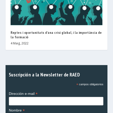
Reptes i oportunitats d’una crisi global, i la importància de
la formació
4 Maig, 2022
Suscripción a la Newsletter de RAED
*
campos obligatorios
*
Dirección e-mail
*
Nombre