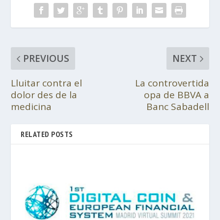
PREVIOUS
NEXT
Lluitar contra el
La controvertida
dolor des de la
opa de BBVA a
medicina
Banc Sabadell
RELATED POSTS