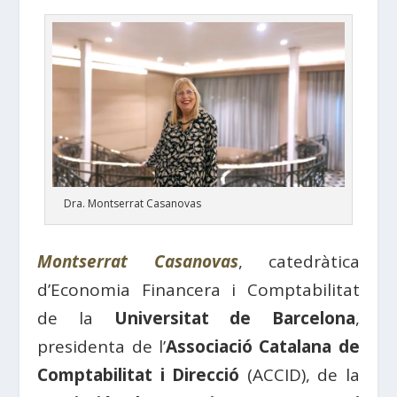
Dra. Montserrat Casanovas
Montserrat Casanovas
, catedràtica
d’Economia Financera i Comptabilitat
de la
Universitat de Barcelona
,
presidenta de l’
Associació Catalana de
Comptabilitat i Direcció
(ACCID), de la