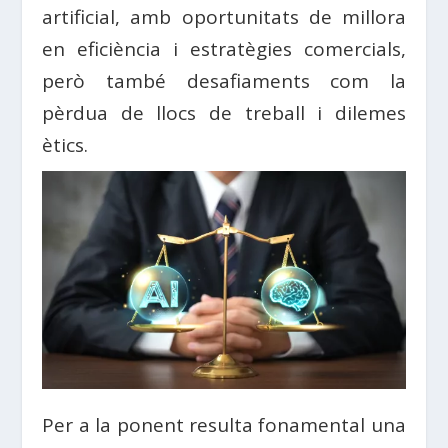
artificial, amb oportunitats de millora
en eficiència i estratègies comercials,
però també desafiaments com la
pèrdua de llocs de treball i dilemes
ètics.
Per a la ponent resulta fonamental una