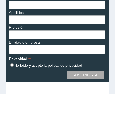
Apellidos
Profesión
Entidad o empresa
*
Privacidad
He leído y acepto la
política de privacidad