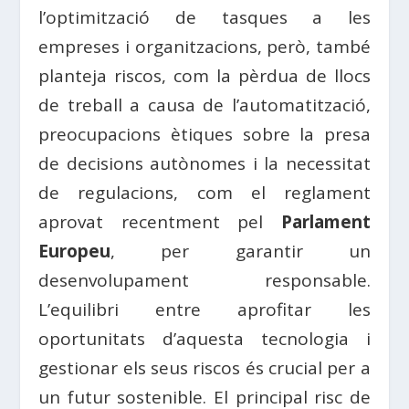
l’optimització de tasques a les
empreses i organitzacions, però, també
planteja riscos, com la pèrdua de llocs
de treball a causa de l’automatització,
preocupacions ètiques sobre la presa
de decisions autònomes i la necessitat
de regulacions, com el reglament
aprovat recentment pel
Parlament
Europeu
, per garantir un
desenvolupament responsable.
L’equilibri entre aprofitar les
oportunitats d’aquesta tecnologia i
gestionar els seus riscos és crucial per a
un futur sostenible. El principal risc de