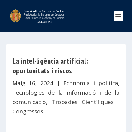
La intel·ligència artificial:
oportunitats i riscos
Maig 16, 2024
|
Economia i política
,
Tecnologies de la informació i de la
comunicació
,
Trobades Científiques i
Congressos