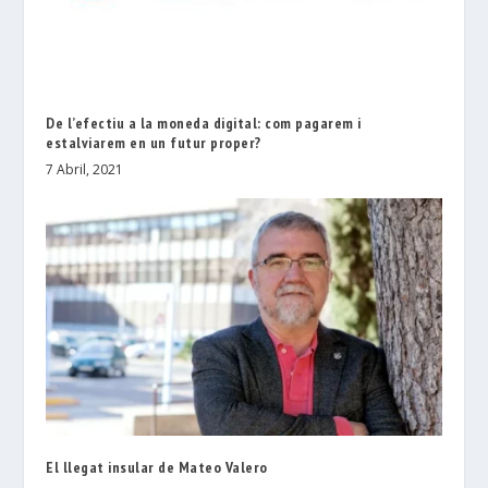
De l’efectiu a la moneda digital: com pagarem i
estalviarem en un futur proper?
7 Abril, 2021
El llegat insular de Mateo Valero