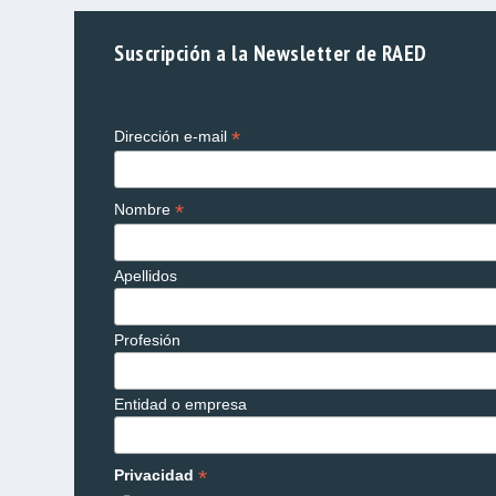
Suscripción a la Newsletter de RAED
*
Dirección e-mail
*
Nombre
Apellidos
Profesión
Entidad o empresa
*
Privacidad