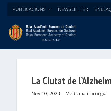
PUBLICACIONS
NEWSLETTER
ENLLA
La Ciutat de l’Alzheim
Nov 10, 2020
|
Medicina i cirurgia