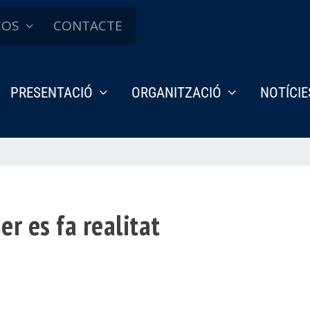
ÇOS
CONTACTE
PRESENTACIÓ
ORGANITZACIÓ
NOTÍCIE
er es fa realitat