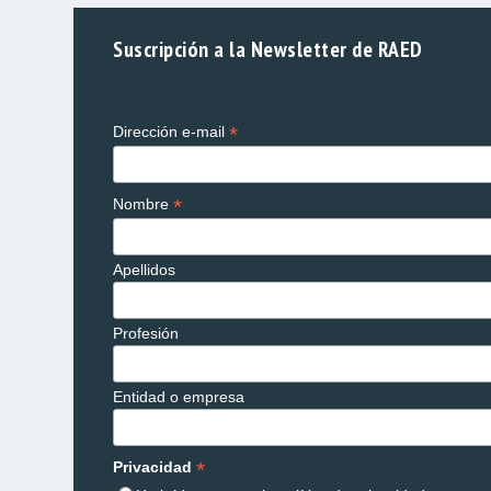
Suscripción a la Newsletter de RAED
*
Dirección e-mail
*
Nombre
Apellidos
Profesión
Entidad o empresa
*
Privacidad