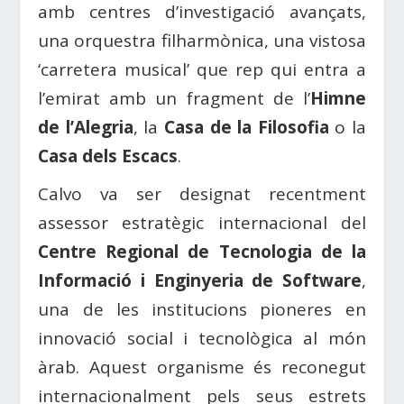
amb centres d’investigació avançats,
una orquestra filharmònica, una vistosa
‘carretera musical’ que rep qui entra a
l’emirat amb un fragment de l’
Himne
de l’Alegria
, la
Casa de la Filosofia
o la
Casa dels Escacs
.
Calvo va ser designat recentment
assessor estratègic internacional del
Centre Regional de Tecnologia de la
Informació i Enginyeria de Software
,
una de les institucions pioneres en
innovació social i tecnològica al món
àrab. Aquest organisme és reconegut
internacionalment pels seus estrets