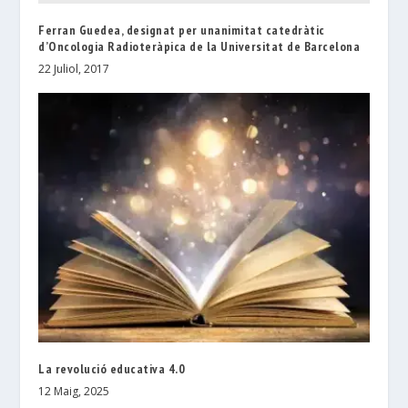
Ferran Guedea, designat per unanimitat catedràtic
d’Oncologia Radioteràpica de la Universitat de Barcelona
22 Juliol, 2017
La revolució educativa 4.0
12 Maig, 2025