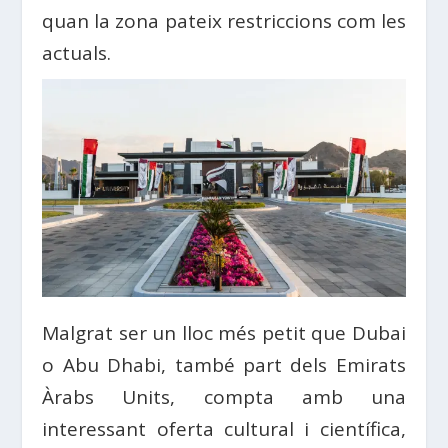
quan la zona pateix restriccions com les
actuals.
Malgrat ser un lloc més petit que Dubai
o Abu Dhabi, també part dels Emirats
Àrabs Units, compta amb una
interessant oferta cultural i científica,