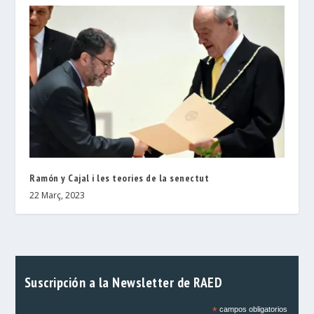
Ramón y Cajal i les teories de la senectut
22 Març, 2023
Suscripción a la Newsletter de RAED
*
campos obligatorios