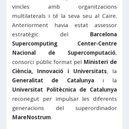
vincles amb organitzacions
multilaterals i té la seva seu al Caire.
Anteriorment havia estat assessor
estratègic del
Barcelona
Supercomputing Center-Centre
Nacional de Supercomputació
,
consorci públic format pel
Ministeri de
Ciència, Innovació i Universitats
, la
Generalitat de Catalunya
i la
Universitat Politècnica de Catalunya
reconegut per impulsar les diferents
generacions del superordinador
MareNostrum
.