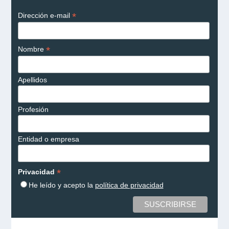
*
Dirección e-mail
*
Nombre
Apellidos
Profesión
Entidad o empresa
*
Privacidad
He leído y acepto la
política de privacidad