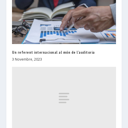
Un referent internacional al món de l’auditoria
3 Novembre, 2023