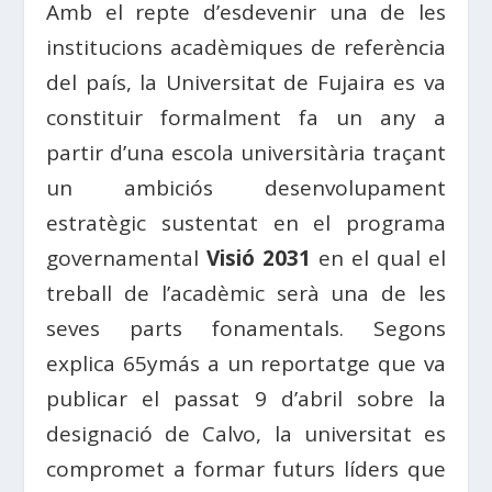
Amb el repte d’esdevenir una de les
institucions acadèmiques de referència
del país, la Universitat de Fujaira es va
constituir formalment fa un any a
partir d’una escola universitària traçant
un ambiciós desenvolupament
estratègic sustentat en el programa
governamental
Visió 2031
en el qual el
treball de l’acadèmic serà una de les
seves parts fonamentals. Segons
explica 65ymás a un reportatge que va
publicar el passat 9 d’abril sobre la
designació de Calvo, la universitat es
compromet a formar futurs líders que