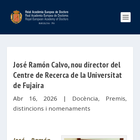
José Ramón Calvo, nou director del
Centre de Recerca de la Universitat
de Fujaira
Abr 16, 2026
|
Docència
,
Premis,
distincions i nomenaments