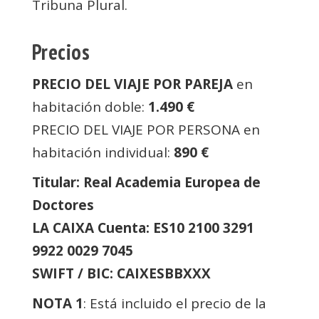
Tribuna Plural.
Precios
PRECIO DEL VIAJE POR PAREJA
en
habitación doble:
1.490 €
PRECIO DEL VIAJE POR PERSONA en
habitación individual:
890 €
Titular: Real Academia Europea de
Doctores
LA CAIXA Cuenta: ES10 2100 3291
9922 0029 7045
SWIFT / BIC: CAIXESBBXXX
NOTA 1
: Está incluido el precio de la