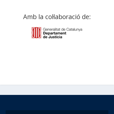
Amb la col·laboració de: