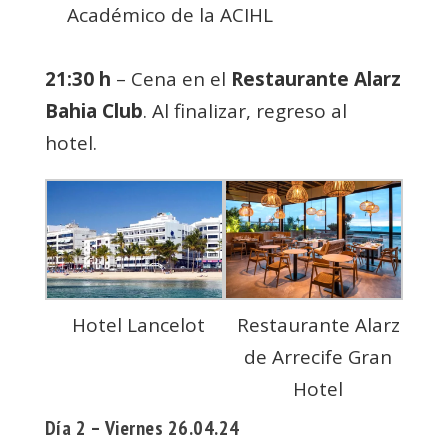
Académico de la ACIHL
21:30 h
– Cena en el
Restaurante Alarz
Bahia Club
. Al finalizar, regreso al
hotel.
Hotel Lancelot
Restaurante Alarz
de Arrecife Gran
Hotel
Día 2 – Viernes 26.04.24