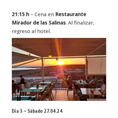
21:15 h
– Cena en
Restaurante
Mirador de las Salinas
. Al finalizar,
regreso al hotel.
Día 3 – Sábado 27.04.24