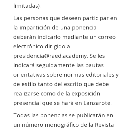
limitadas).
Las personas que deseen participar en
la impartición de una ponencia
deberán indicarlo mediante un correo
electrónico dirigido a
presidencia@raed.academy. Se les
indicará seguidamente las pautas
orientativas sobre normas editoriales y
de estilo tanto del escrito que debe
realizarse como de la exposición
presencial que se hará en Lanzarote.
Todas las ponencias se publicarán en
un número monográfico de la Revista