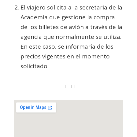
El viajero solicita a la secretaria de la
Academia que gestione la compra
de los billetes de avión a través de la
agencia que normalmente se utiliza.
En este caso, se informaría de los
precios vigentes en el momento
solicitado.
□ □ □