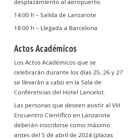
desplazamiento al aeropuerto.
14:00 h – Salida de Lanzarote
18:00 h – Llegada a Barcelona
Actos Académicos
Los Actos Académicos que se
celebrarán durante los días 25, 26 y 27
se llevarán a cabo en la Sala de
Conferencias del Hotel Lancelot.
Las personas que deseen asistir al VIII
Encuentro Científico en Lanzarote
deberán inscribirse como máximo
antes del 5 de abril de 2024 (plazas