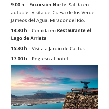
9:00 h – Excursión Norte
. Salida en
autobús. Visita de: Cueva de los Verdes,
Jameos del Agua, Mirador del Río.
13:30 h
– Comida en
Restaurante el
Lago de Arrieta
.
15:30 h
– Visita a Jardín de Cactus.
17:00 h
– Regreso al hotel.