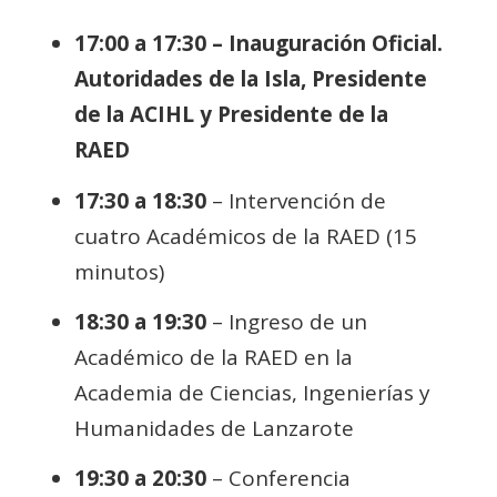
17:00 a 17:30 – Inauguración Oficial.
Autoridades de la Isla, Presidente
de la ACIHL y Presidente de la
RAED
17:30 a 18:30
– Intervención de
cuatro Académicos de la RAED (15
minutos)
18:30 a 19:30
– Ingreso de un
Académico de la RAED en la
Academia de Ciencias, Ingenierías y
Humanidades de Lanzarote
19:30 a 20:30
– Conferencia