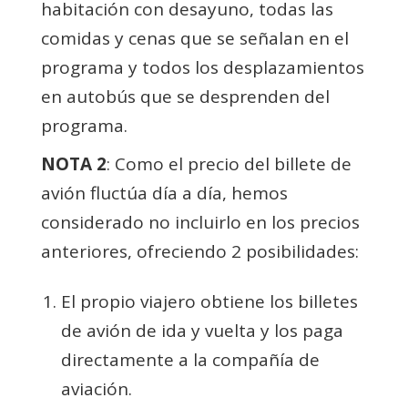
habitación con desayuno, todas las
comidas y cenas que se señalan en el
programa y todos los desplazamientos
en autobús que se desprenden del
programa.
NOTA 2
: Como el precio del billete de
avión fluctúa día a día, hemos
considerado no incluirlo en los precios
anteriores, ofreciendo 2 posibilidades:
El propio viajero obtiene los billetes
de avión de ida y vuelta y los paga
directamente a la compañía de
aviación.