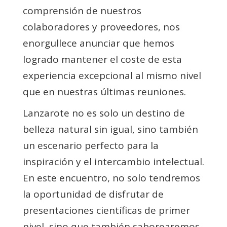
comprensión de nuestros
colaboradores y proveedores, nos
enorgullece anunciar que hemos
logrado mantener el coste de esta
experiencia excepcional al mismo nivel
que en nuestras últimas reuniones.
Lanzarote no es solo un destino de
belleza natural sin igual, sino también
un escenario perfecto para la
inspiración y el intercambio intelectual.
En este encuentro, no solo tendremos
la oportunidad de disfrutar de
presentaciones científicas de primer
nivel, sino que también saborearemos