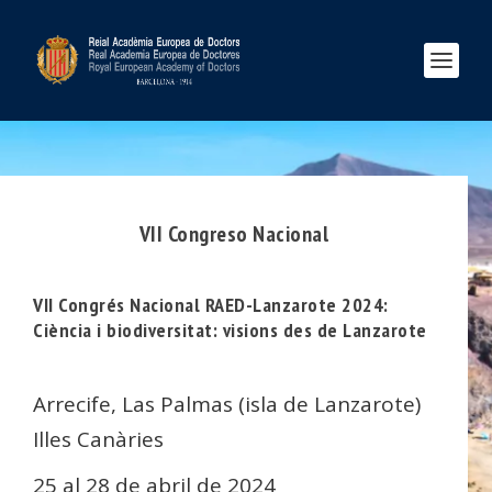
VII Congreso Nacional
VII Congrés Nacional RAED-Lanzarote 2024:
Ciència i biodiversitat: visions des de Lanzarote
Arrecife, Las Palmas (isla de Lanzarote)
Illes Canàries
25 al 28 de abril de 2024