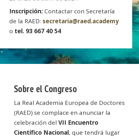
Inscripción:
Contactar con Secretaría
de la RAED:
secretaria@raed.academy
o
tel. 93 667 40 54
Sobre el Congreso
La Real Academia Europea de Doctores
(RAED) se complace en anunciar la
celebración del
VII Encuentro
Científico Nacional
, que tendrá lugar