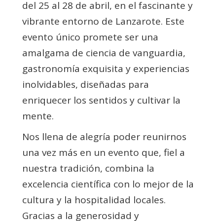
del 25 al 28 de abril, en el fascinante y
vibrante entorno de Lanzarote. Este
evento único promete ser una
amalgama de ciencia de vanguardia,
gastronomía exquisita y experiencias
inolvidables, diseñadas para
enriquecer los sentidos y cultivar la
mente.
Nos llena de alegría poder reunirnos
una vez más en un evento que, fiel a
nuestra tradición, combina la
excelencia científica con lo mejor de la
cultura y la hospitalidad locales.
Gracias a la generosidad y