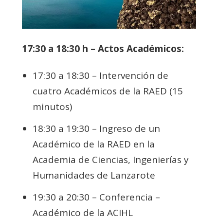
17:30 a 18:30 h – Actos Académicos:
17:30 a 18:30 – Intervención de
cuatro Académicos de la RAED (15
minutos)
18:30 a 19:30 – Ingreso de un
Académico de la RAED en la
Academia de Ciencias, Ingenierías y
Humanidades de Lanzarote
19:30 a 20:30 – Conferencia –
Académico de la ACIHL