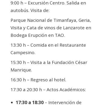
9:00 h – Excursión Centro. Salida en
autobús. Visita de:
Parque Nacional de Timanfaya, Geria,
Visita y Cata de vinos de Lanzarote en
Bodega Erupción en TAO.
13:30 h – Comida en el Restaurante
Campesino.
15:30 h – Visita a la Fundación César
Manrique.
16:30 h – Regreso al hotel.
17:30 a 20:30 h – Actos Académicos:
17:30 a 18:30
– Intervención de