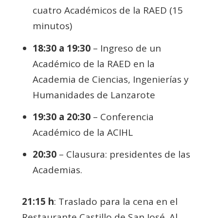
cuatro Académicos de la RAED (15
minutos)
18:30 a 19:30
– Ingreso de un
Académico de la RAED en la
Academia de Ciencias, Ingenierías y
Humanidades de Lanzarote
19:30 a 20:30
– Conferencia
Académico de la ACIHL
20:30
– Clausura: presidentes de las
Academias.
21:15 h
: Traslado para la cena en el
Restaurante Castillo de San José. Al