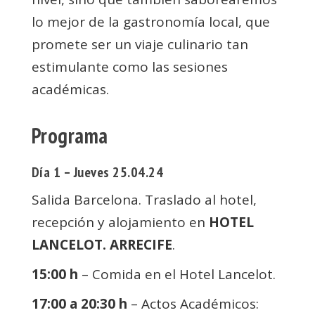
lo mejor de la gastronomía local, que
promete ser un viaje culinario tan
estimulante como las sesiones
académicas.
Programa
Día 1 – Jueves 25.04.24
Salida Barcelona. Traslado al hotel,
recepción y alojamiento en
HOTEL
LANCELOT. ARRECIFE
.
15:00 h
– Comida en el Hotel Lancelot.
17:00 a 20:30 h
– Actos Académicos: