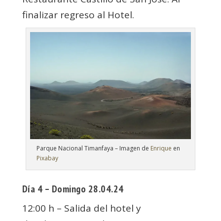
finalizar regreso al Hotel.
Parque Nacional Timanfaya – Imagen de
Enrique
en
Pixabay
Día 4 – Domingo 28.04.24
12:00 h – Salida del hotel y