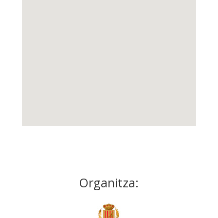
Organitza: