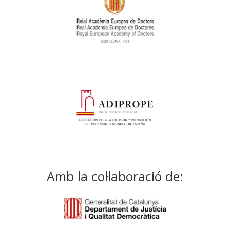
Amb la col·laboració de: