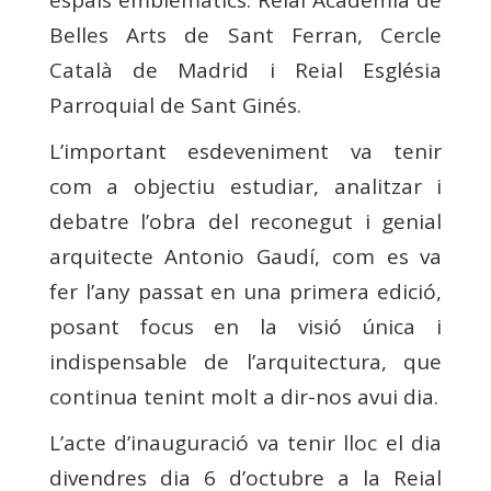
espais emblemàtics: Reial Acadèmia de
Belles Arts de Sant Ferran, Cercle
Català de Madrid i Reial Església
Parroquial de Sant Ginés.
L’important esdeveniment va tenir
com a objectiu estudiar, analitzar i
debatre l’obra del reconegut i genial
arquitecte Antonio Gaudí, com es va
fer l’any passat en una primera edició,
posant focus en la visió única i
indispensable de l’arquitectura, que
continua tenint molt a dir-nos avui dia.
L’acte d’inauguració va tenir lloc el dia
divendres dia 6 d’octubre a la Reial