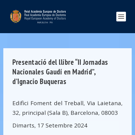
Presentació del llibre “II Jornadas
Nacionales Gaudí en Madrid”,
d’Ignacio Buqueras
Edifici Foment del Treball, Via Laietana,
32, principal (Sala B), Barcelona, 08003
Dimarts, 17 Setembre 2024