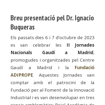
Breu presentació pel Dr. Ignacio
Buqueras
Els passats dies 6 i 7 d’octubre de 2023
es van celebrar les
II Jornades
Nacionals Gaudí a Madrid
,
promogudes i organitzades pel Centre
Gaudí a Madrid i la
Fundació
ADIPROPE
. Aquestes Jornades van
comptar amb el patrocini de la
Fundació per al Foment de la Innovació
Industrial i es van desenvolupar en tres