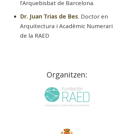
l’Arquebisbat de Barcelona.
Dr. Juan Trias de Bes
. Doctor en
Arquitectura i Acadèmic Numerari
de la RAED
Organitzen: