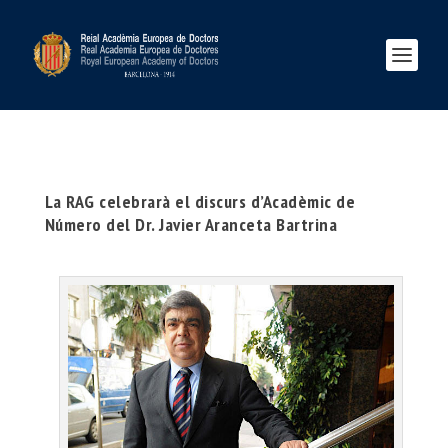
La RAG celebrarà el discurs d’Acadèmic de
Número del Dr. Javier Aranceta Bartrina