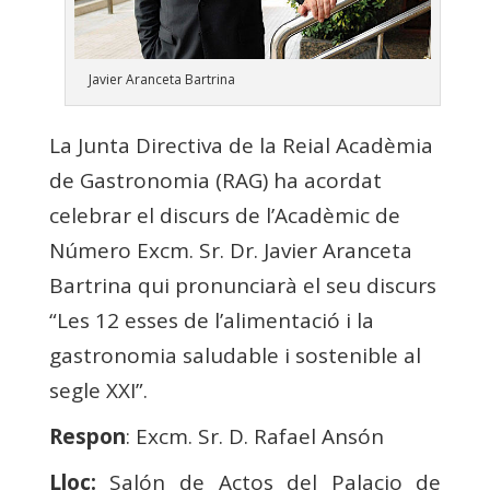
Javier Aranceta Bartrina
La Junta Directiva de la Reial Acadèmia
de Gastronomia (RAG) ha acordat
celebrar el discurs de l’Acadèmic de
Número Excm. Sr. Dr. Javier Aranceta
Bartrina qui pronunciarà el seu discurs
“Les 12 esses de l’alimentació i la
gastronomia saludable i sostenible al
segle XXI”.
Respon
: Excm. Sr. D. Rafael Ansón
Lloc:
Salón de Actos del Palacio de