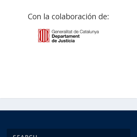
Con la colaboración de: