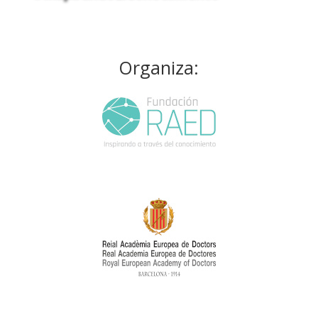
Organiza: