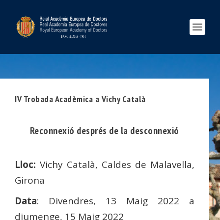
IV Trobada Acadèmica a Vichy Català
Reconnexió després de la desconnexió
Lloc:
Vichy Català, Caldes de Malavella,
Girona
Data
: Divendres, 13 Maig 2022 a
diumenge, 15 Maig 2022