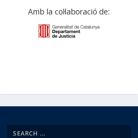
Amb la col·laboració de: