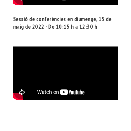
Sessió de conferències en diumenge, 15 de
maig de 2022 · De 10:15 h a 12:30 h