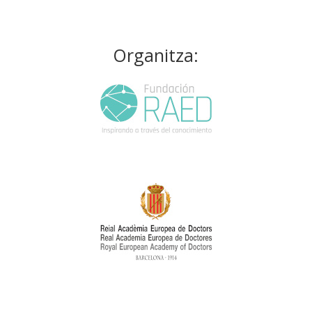
Organitza: