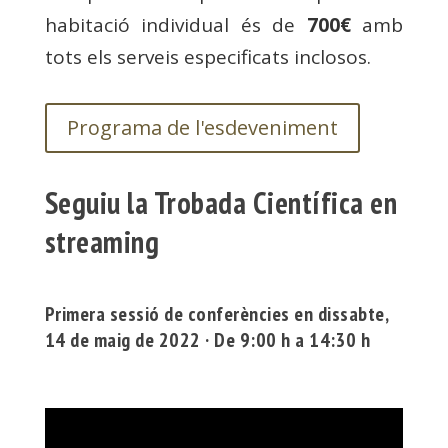
habitació individual és de
700€
amb
tots els serveis especificats inclosos.
Programa de l'esdeveniment
Seguiu la Trobada Científica en
streaming
Primera sessió de conferències en dissabte,
14 de maig de 2022 · De 9:00 h a 14:30 h