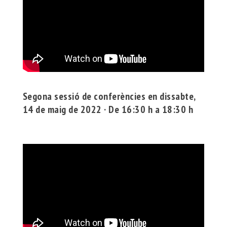
Segona sessió de conferències en dissabte,
14 de maig de 2022 · De 16:30 h a 18:30 h