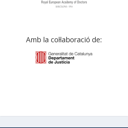
Amb la col·laboració de: