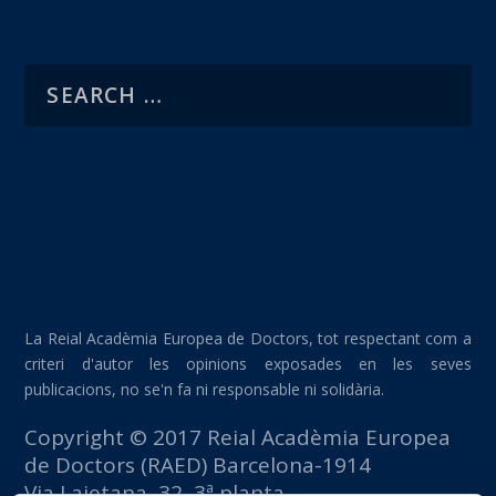
La Reial Acadèmia Europea de Doctors, tot respectant com a
criteri d'autor les opinions exposades en les seves
publicacions, no se'n fa ni responsable ni solidària.
Copyright © 2017 Reial Acadèmia Europea
de Doctors (RAED) Barcelona-1914
Via Laietana, 32, 3ª planta