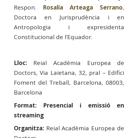
Respon.
Rosalía Arteaga Serrano
,
Doctora en Jurisprudència i en
Antropologia i expresidenta
Constitucional de l’Equador.
Lloc:
Reial Acadèmia Europea de
Doctors, Via Laietana, 32, pral – Edifici
Foment del Treball, Barcelona, 08003,
Barcelona
Format: Presencial i emissió en
streaming
Organitza:
Reial Acadèmia Europea de