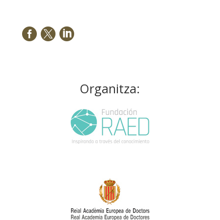



Organitza: