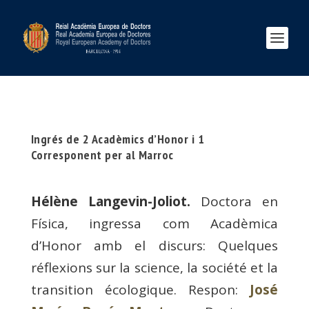
Ingrés de 2 Acadèmics d’Honor i 1
Corresponent per al Marroc
Hélène Langevin-Joliot.
Doctora en
Física, ingressa com Acadèmica
d’Honor amb el discurs: Quelques
réflexions sur la science, la société et la
transition écologique. Respon:
José