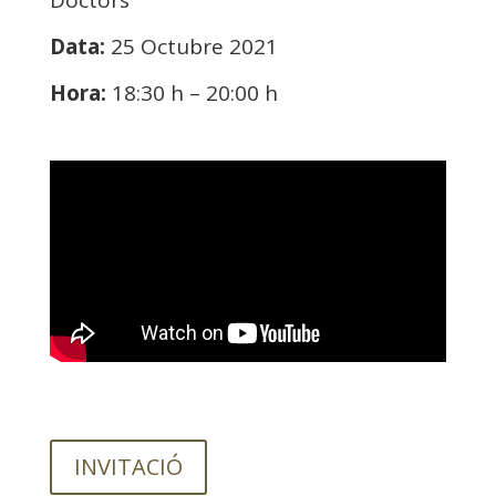
Doctors
Data:
25 Octubre 2021
Hora:
18:30 h – 20:00 h
INVITACIÓ