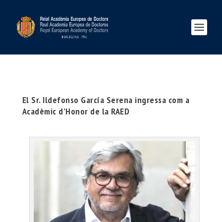
El Sr. Ildefonso García Serena ingressa com a
Acadèmic d’Honor de la RAED