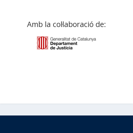
Amb la col·laboració de: