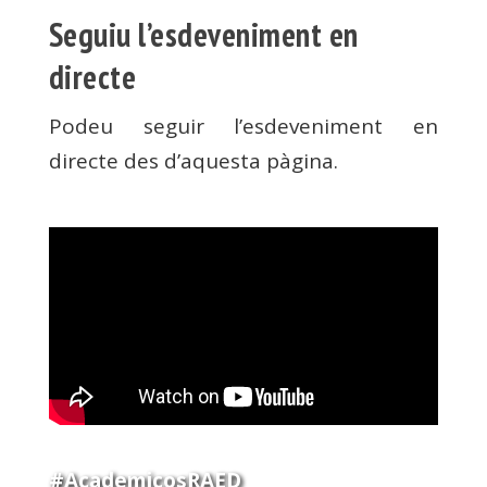
Seguiu l’esdeveniment en
directe
Podeu seguir l’esdeveniment en
directe des d’aquesta pàgina.
#AcademicosRAED