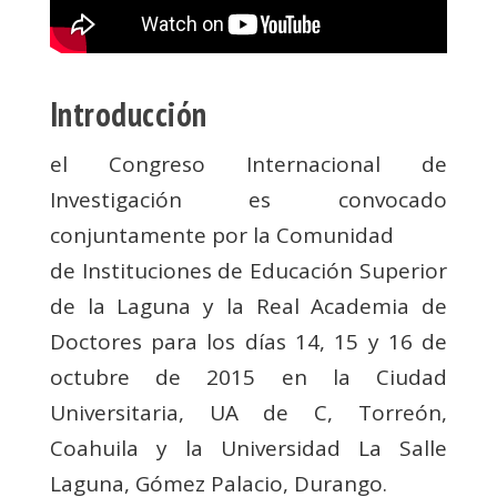
Introducción
el Congreso Internacional de
Investigación es convocado
conjuntamente por la Comunidad
de Instituciones de Educación Superior
de la Laguna y la Real Academia de
Doctores para los días 14, 15 y 16 de
octubre de 2015 en la Ciudad
Universitaria, UA de C, Torreón,
Coahuila y la Universidad La Salle
Laguna, Gómez Palacio, Durango.