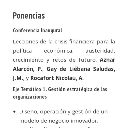
Ponencias
Conferencia Inaugural
Lecciones de la crisis financiera para la
política económica: austeridad,
crecimiento y retos de futuro.
Aznar
Alarcón, P.
,
Gay de Liébana Saludas,
J.M.
, y
Rocafort Nicolau, A.
Eje Temático 1. Gestión estratégica de las
organizaciones
Diseño, operación y gestión de un
modelo de negocio innovador.