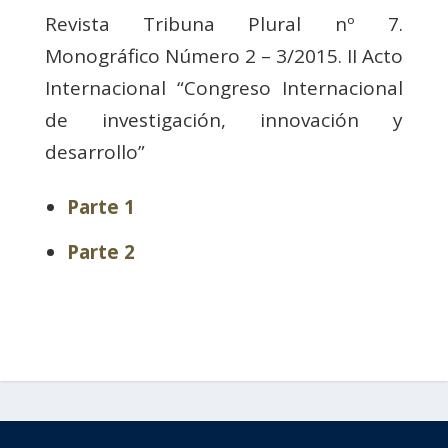
Revista Tribuna Plural nº 7.
Monográfico Número 2 – 3/2015. II Acto
Internacional “Congreso Internacional
de investigación, innovación y
desarrollo”
Parte 1
Parte 2