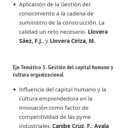
Aplicación de la Gestión del
conocimiento a la cadena de
suministro de la construcción. La
calidad un reto necesario.
Llovera
Sáez, F.J.
, y
Llovera Ciriza, M.
Eje Temático 3. Gestión del capital humano y
cultura organizacional
Influencia del capital humano y la
cultura emprendedora en la
innovación como factor de
competitividad de las pyme
industriales.
Canibe Cruz, F.
,
Ayala