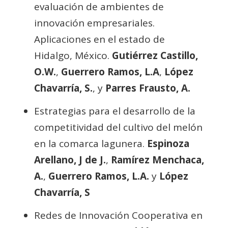
evaluación de ambientes de
innovación empresariales.
Aplicaciones en el estado de
Hidalgo, México.
Gutiérrez Castillo,
O.W.
,
Guerrero Ramos, L.A
,
López
Chavarría, S.
, y
Parres Frausto, A.
Estrategias para el desarrollo de la
competitividad del cultivo del melón
en la comarca lagunera.
Espinoza
Arellano, J de J.
,
Ramírez Menchaca,
A.
,
Guerrero Ramos, L.A.
y
López
Chavarría, S
Redes de Innovación Cooperativa en