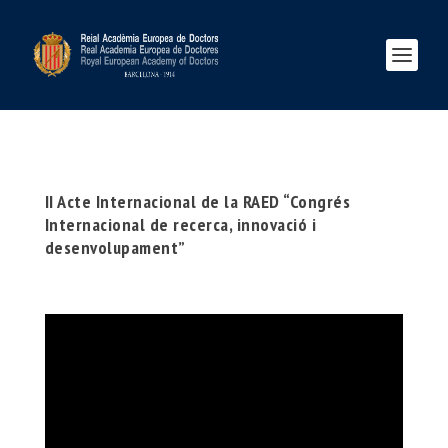
II Acte Internacional de la RAED “Congrés
Internacional de recerca, innovació i
desenvolupament”