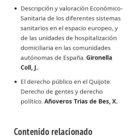
Descripción y valoración Económico-
Sanitaria de los diferentes sistemas
sanitarios en el espacio europeo, y
de las unidades de hospitalización
domiciliaria en las comunidades
autónomas de España.
Gironella
Coll, J.
.
El derecho público en el Quijote.
Derecho de gentes y derecho
político.
Añoveros Trias de Bes, X.
Contenido relacionado