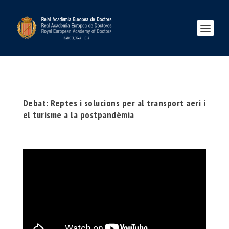
Debat: Reptes i solucions per al transport aeri i
el turisme a la postpandèmia