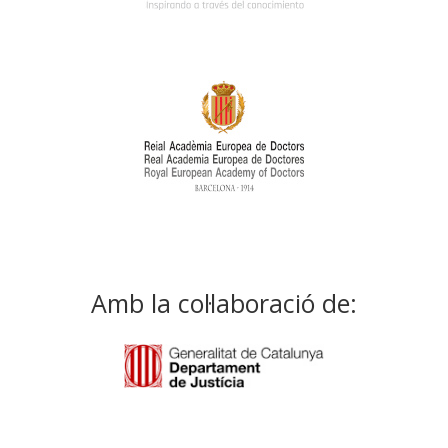
Amb la col·laboració de: