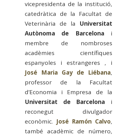
vicepresidenta de la institució,
catedràtica de la Facultat de
Veterinària de la
Universitat
Autònoma de Barcelona
i
membre de nombroses
acadèmies científiques
espanyoles i estrangeres , i
José Maria Gay de Liébana
,
professor de la Facultat
d’Economia i Empresa de la
Universitat de Barcelona
i
reconegut divulgador
econòmic.
José Ramón Calvo
,
també acadèmic de número,