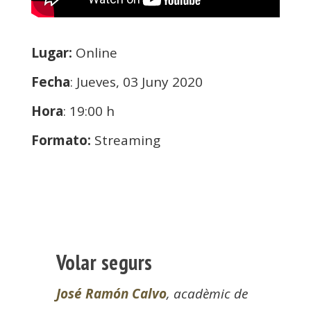
Lugar:
Online
Fecha
: Jueves, 03 Juny 2020
Hora
: 19:00 h
Formato:
Streaming
Volar segurs
José Ramón Calvo
, acadèmic de