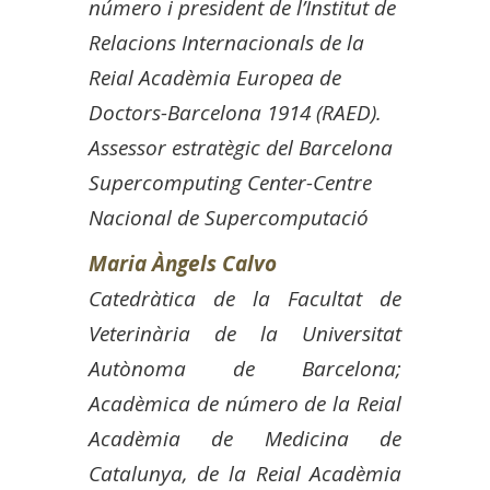
número i president de l’Institut de
Relacions Internacionals de la
Reial Acadèmia Europea de
Doctors-Barcelona 1914 (RAED).
Assessor estratègic del Barcelona
Supercomputing Center-Centre
Nacional de Supercomputació
Maria Àngels Calvo
Catedràtica de la Facultat de
Veterinària de la Universitat
Autònoma de Barcelona;
Acadèmica de número de la Reial
Acadèmia de Medicina de
Catalunya, de la Reial Acadèmia