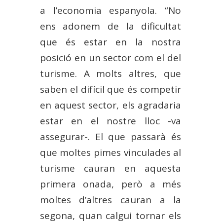
a l’economia espanyola. “No
ens adonem de la dificultat
que és estar en la nostra
posició en un sector com el del
turisme. A molts altres, que
saben el difícil que és competir
en aquest sector, els agradaria
estar en el nostre lloc -va
assegurar-. El que passarà és
que moltes pimes vinculades al
turisme cauran en aquesta
primera onada, però a més
moltes d’altres cauran a la
segona, quan calgui tornar els