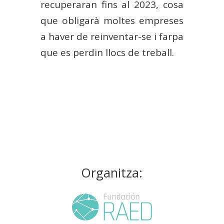
recuperaran fins al 2023, cosa
que obligarà moltes empreses
a haver de reinventar-se i farpa
que es perdin llocs de treball.
Organitza: