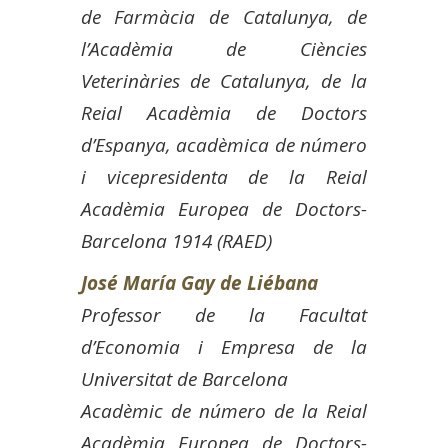
de Farmàcia de Catalunya, de
l’Acadèmia de Ciències
Veterinàries de Catalunya, de la
Reial Acadèmia de Doctors
d’Espanya, acadèmica de número
i vicepresidenta de la Reial
Acadèmia Europea de Doctors-
Barcelona 1914 (RAED)
José María Gay de Liébana
P
rofessor de la Facultat
d’Economia i Empresa de la
Universitat de Barcelona
Acadèmic de número de la Reial
Acadèmia Europea de Doctors-