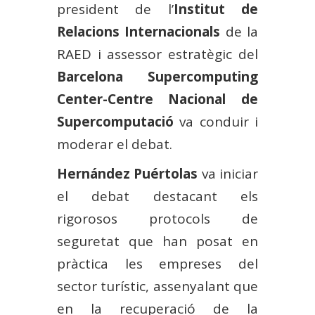
president de l’
Institut de
Relacions Internacionals
de la
RAED i assessor estratègic del
Barcelona Supercomputing
Center-Centre Nacional de
Supercomputació
va conduir i
moderar el debat.
Hernández Puértolas
va iniciar
el debat destacant els
rigorosos protocols de
seguretat que han posat en
pràctica les empreses del
sector turístic, assenyalant que
en la recuperació de la