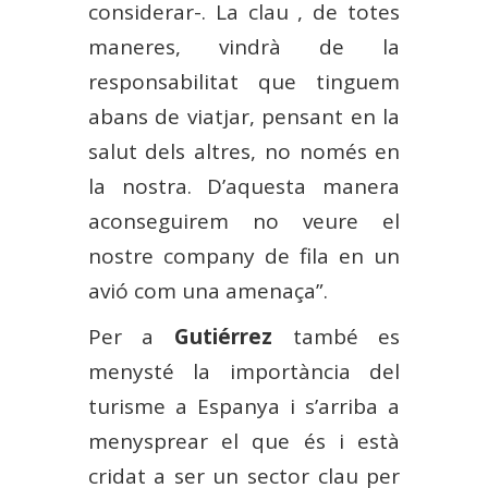
considerar-. La clau , de totes
maneres, vindrà de la
responsabilitat que tinguem
abans de viatjar, pensant en la
salut dels altres, no només en
la nostra. D’aquesta manera
aconseguirem no veure el
nostre company de fila en un
avió com una amenaça”.
Per a
Gutiérrez
també es
menysté la importància del
turisme a Espanya i s’arriba a
menysprear el que és i està
cridat a ser un sector clau per